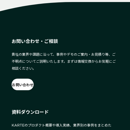
お問い合わせ・ご相談
貴社の業界や課題に沿って、事例やデモのご案内・お見積り等、ご
不明点についてご説明いたします。まずは情報交換からお気軽にご
相談ください。
お問い合わせ
資料ダウンロード
KARTEのプロダクト概要や導入実績、業界別の事例をまとめた