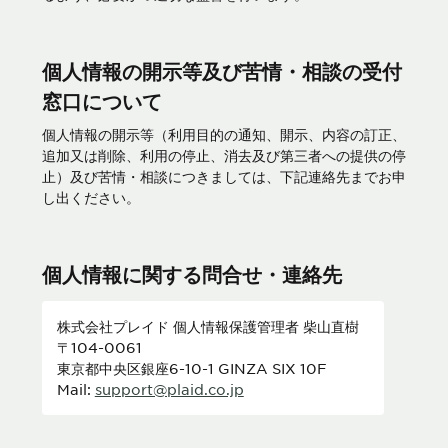
個人情報の開示等及び苦情・相談の受付
窓口について
個人情報の開示等（利用目的の通知、開示、内容の訂正、
追加又は削除、利用の停止、消去及び第三者への提供の停
止）及び苦情・相談につきましては、下記連絡先までお申
し出ください。
個人情報に関する問合せ・連絡先
株式会社プレイド 個人情報保護管理者 柴山直樹
〒104-0061
東京都中央区銀座6-10-1 GINZA SIX 10F
Mail:
support@plaid.co.jp