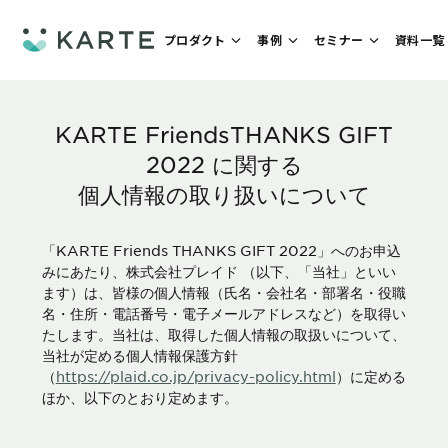
プロダクト
事例
セミナー
資料一覧
KARTE FriendsTHANKS GIFT
2022 に関する
個人情報の取り扱いについて
「KARTE Friends THANKS GIFT 2022」へのお申込
みにあたり、株式会社プレイド （以下、「当社」といい
ます）は、皆様の個人情報（氏名・会社名・部署名・役職
名・住所・電話番号・電子メールアドレスなど）を取得い
たします。当社は、取得した個人情報の取扱いについて、
当社が定める個人情報保護方針
（
https://plaid.co.jp/privacy-policy.html
）に定める
ほか、以下のとおり定めます。