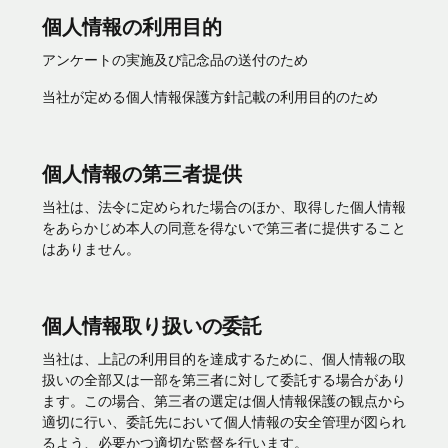
個人情報の利用目的
アンケートの実施及び記念品の送付のため
当社が定める個人情報保護方針記載の利用目的のため
個人情報の第三者提供
当社は、法令に定められた場合のほか、取得した個人情報
をあらかじめ本人の同意を得ないで第三者に提供すること
はありません。
個人情報取り扱いの委託
当社は、上記の利用目的を達成するために、個人情報の取
扱いの全部又は一部を第三者に対して委託する場合があり
ます。この場合、第三者の選定は個人情報保護の観点から
適切に行い、委託先において個人情報の安全管理が図られ
るよう、必要かつ適切な監督を行います。