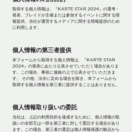
取得する個人情報は、『KARTE STAR 2024』の選考・
発表、プレイドが主催または参加するイベントに関する情
報提供、当社が運営するメディアに関する情報提供のため
に利用します。
個人情報の第三者提供
本フォームから取得する個人情報は、『KARTE STAR
2024』の発表にあたり公表させていただく場合がありま
す。この場合、事前に連絡の上で公表させていただきま
す。 その他、法令に定める場合を除き、本フォームから
取得する個人情報を第三者に提供することはありません。
個人情報取り扱いの委託
当社は、上記の利用目的を達成するために、個人情報の取
扱いの全部又は一部を第三者に対して委託する場合があり
ます。この場合、第三者の選定は個人情報保護の観点から