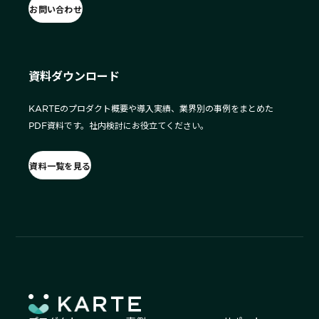
お問い合わせ
資料ダウンロード
KARTEのプロダクト概要や導入実績、業界別の事例をまとめた
PDF資料です。社内検討にお役立てください。
資料一覧を見る