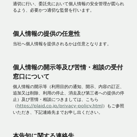
適切に行い、委託先において個人情報の安全管理が図られ
るよう、必要かつ適切な監督を行います。
個人情報の提供の任意性
当社へ個人情報を提供されるかは任意となります。
個人情報の開示等及び苦情・相談の受付
窓口について
個人情報の開示等（利用目的の通知、開示、内容の訂正、
追加又は削除、利用の停止、消去及び第三者への提供の停
止）及び苦情・相談につきましては、こちら
（
https://plaid.co.jp/privacy-policy.html
）もご参照
いただき、下記連絡先までお申し出ください。
本告知に関する連絡先