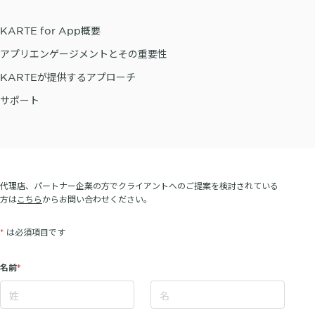
KARTE for App概要
アプリエンゲージメントとその重要性
KARTEが提供するアプローチ
サポート
代理店、パートナー企業の方でクライアントへのご提案を検討されている
方は
こちら
からお問い合わせください。
*
は必須項目です
名前