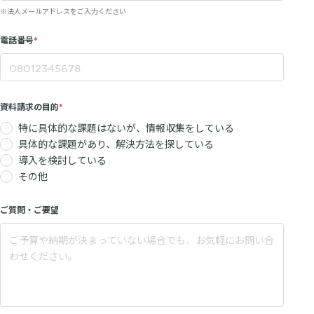
※法人メールアドレスをご入力ください
電話番号
資料請求の目的
特に具体的な課題はないが、情報収集をしている
具体的な課題があり、解決方法を探している
導入を検討している
その他
ご質問・ご要望