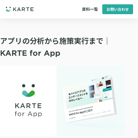
資料一覧
お問い合わせ
アプリの分析から施策実行まで｜
KARTE for App