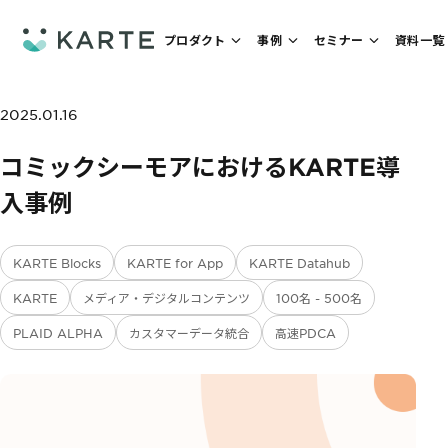
プロダクト
事例
セミナー
資料一覧
2025.01.16
コミックシーモアにおけるKARTE導
入事例
KARTE Blocks
KARTE for App
KARTE Datahub
KARTE
メディア・デジタルコンテンツ
100名 - 500名
PLAID ALPHA
カスタマーデータ統合
高速PDCA