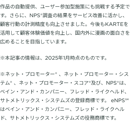
作品の自動提供、ユーザー参加型施策にも挑戦する予定で
す。さらに、NPS®調査の結果をサービス改善に活かし、
顧客行動の計測精度も向上させました。今後もKARTEを
活用して顧客体験価値を向上し、国内外に漫画の面白さを
広めることを目指しています。
※本記事の情報は、2025年1月時点のものです。
※ネット・プロモーター® 、ネット・プロモーター・シス
テム® 、ネット・プロモーター・スコア®及び、NPS®は、
ベイン・アンド・カンパニー、フレッド・ライクヘルド、
サトメトリックス・システムズの登録商標です。 eNPS℠
はベイン・アンド・カンパニー、フレッド・ライクヘル
ド、サトメトリックス・システムズの役務商標です。