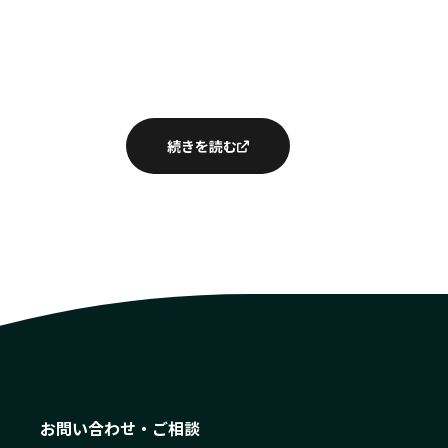
続きを読む
お問い合わせ・ご相談