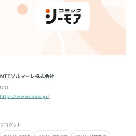
NTTソルマーレ株式会社
URL
https://www.cmoa.jp/
プロダクト