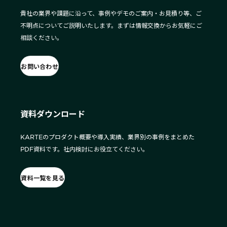
貴社の業界や課題に沿って、事例やデモのご案内・お見積り等、ご
不明点についてご説明いたします。まずは情報交換からお気軽にご
相談ください。
お問い合わせ
資料ダウンロード
KARTEのプロダクト概要や導入実績、業界別の事例をまとめた
PDF資料です。社内検討にお役立てください。
資料一覧を見る