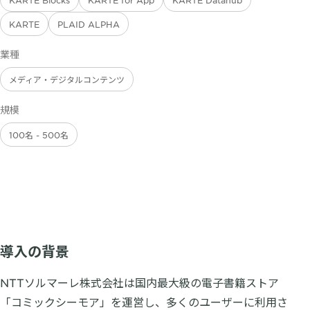
KARTE Blocks
KARTE for App
KARTE Datahub
KARTE
PLAID ALPHA
業種
メディア・デジタルコンテンツ
規模
100名 - 500名
導入の背景
NTTソルマーレ株式会社は国内最大級の電子書籍ストア
「コミックシーモア」を運営し、多くのユーザーに利用さ