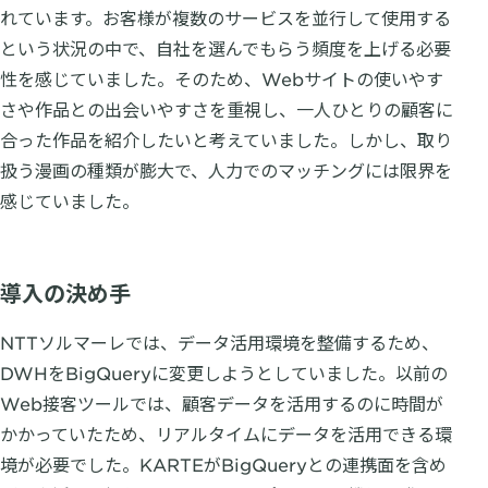
れています。お客様が複数のサービスを並行して使用する
という状況の中で、自社を選んでもらう頻度を上げる必要
性を感じていました。そのため、Webサイトの使いやす
さや作品との出会いやすさを重視し、一人ひとりの顧客に
合った作品を紹介したいと考えていました。しかし、取り
扱う漫画の種類が膨大で、人力でのマッチングには限界を
感じていました。
導入の決め手
NTTソルマーレでは、データ活用環境を整備するため、
DWHをBigQueryに変更しようとしていました。以前の
Web接客ツールでは、顧客データを活用するのに時間が
かかっていたため、リアルタイムにデータを活用できる環
境が必要でした。KARTEがBigQueryとの連携面を含め