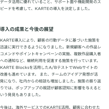
データ活用に優れていること、サポート面や機能開発のス
ピードを考慮して、KARTEの導入を決定しました。
導入の成果と今後の展望
KARTE導入により、顧客の行動データに基づいた施策を
迅速に実行できるようになりました。新規顧客への作品レ
コメンドやポイントキャンペーンの実施、複数作品購入者
への通知など、継続利用を促進する施策を行っています。
KARTE Blocksを活用したA/BテストでWebサイトの
改善も進めています。 また、チームのアイデア発想が活
発になり、社内からの相談も増加しました。施策の振り返
りでは、ポップアップの視認が顧客認知に影響を与えると
いう発見もありました。
今後は、海外サービスでのKARTE活用、顧客に合わせた