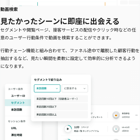
動画検索
見たかったシーンに即座に出会える
セグメントや閲覧ページ、接客サービスの配信やクリック時などの任
意のユーザー行動条件で動画を検索することができます。
行動チェーン機能と組み合わせて、ファネル途中で離脱した顧客行動を
抽出するなど、見たい瞬間を柔軟に設定して効率的に分析できるよう
になります。