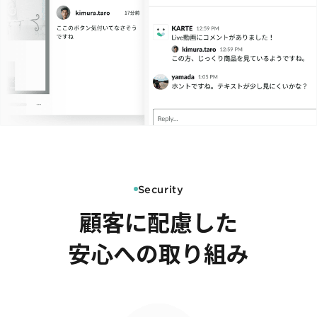
Security
顧客に配慮した
安心への取り組み