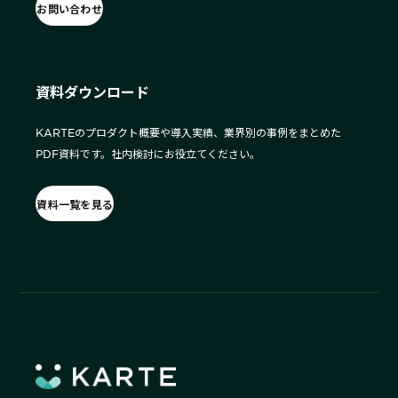
お問い合わせ
資料ダウンロード
KARTEのプロダクト概要や導入実績、業界別の事例をまとめた
PDF資料です。社内検討にお役立てください。
資料一覧を見る