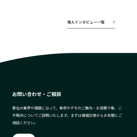
導入インタビュー一覧
お問い合わせ・ご相談
貴社の業界や課題に沿って、事例やデモのご案内・お見積り等、ご
不明点についてご説明いたします。まずは情報交換からお気軽にご
相談ください。