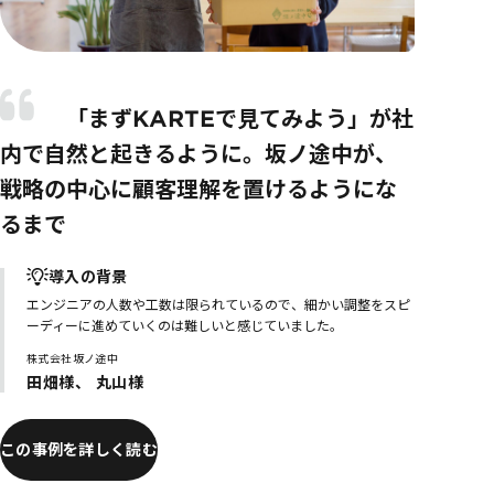
「まずKARTEで見てみよう」が社
内で自然と起きるように。坂ノ途中が、
戦略の中心に顧客理解を置けるようにな
るまで
導入の背景
エンジニアの人数や工数は限られているので、細かい調整をスピ
ーディーに進めていくのは難しいと感じていました。
株式会社坂ノ途中
田畑様、 丸山様
この事例を詳しく読む