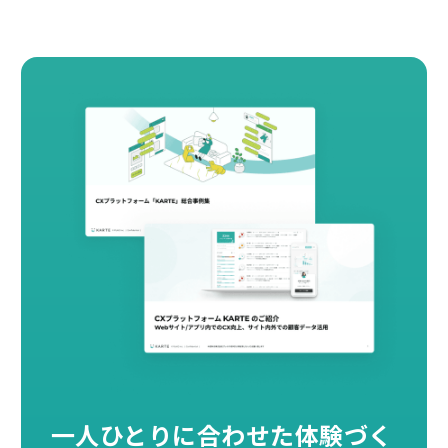
一人ひとりに合わせた
体験づく