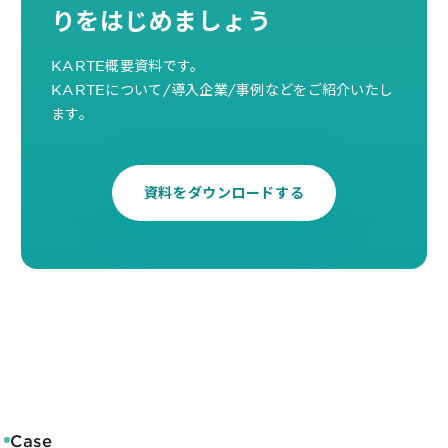
りをはじめましょう
KARTE概要資料です。
KARTEについて/導入企業/事例などをご紹介いたし
ます。
資料をダウンロードする
Case