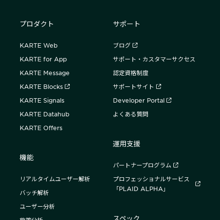
プロダクト
サポート
KARTE Web
ブログ
KARTE for App
サポート・カスタマーサクセス
KARTE Message
認定資格制度
KARTE Blocks
サポートサイト
KARTE Signals
Developer Portal
KARTE Datahub
よくある質問
KARTE Offers
運用支援
機能
パートナープログラム
リアルタイムユーザー解析
プロフェッショナルサービス
「PLAID ALPHA」
バッチ解析
ユーザー分析
スペック