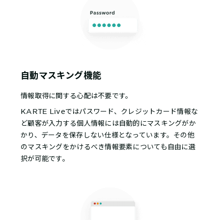
自動マスキング機能
情報取得に関する心配は不要です。
KARTE Liveではパスワード、クレジットカード情報な
ど顧客が入力する個人情報には自動的にマスキングがか
かり、データを保存しない仕様となっています。その他
のマスキングをかけるべき情報要素についても自由に選
択が可能です。