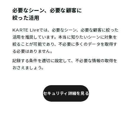
必要なシーン、必要な顧客に
絞った活用
KARTE Liveでは、必要なシーン、必要な顧客に絞った
活用を推奨しています。本当に知りたいシーンに対象を
絞ることが可能であり、不必要に多くのデータを取得す
る必要はありません。
記録する条件を適切に設定して、不必要な情報の取得を
おさえましょう。
セキュリティ詳細を見る