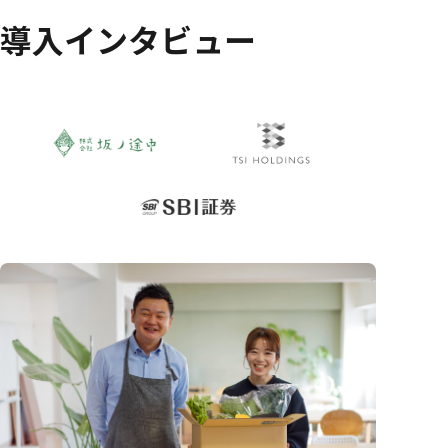
導入インタビュー