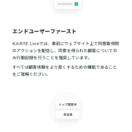
エンドユーザーファースト
KARTE Liveでは、事前にウェブサイト上で同意取得用
のアクションを配信し、同意を得られた顧客についての
み行動記録を行うことを推奨しています。
すべては顧客体験をより良くするための機能であること
をご理解ください。