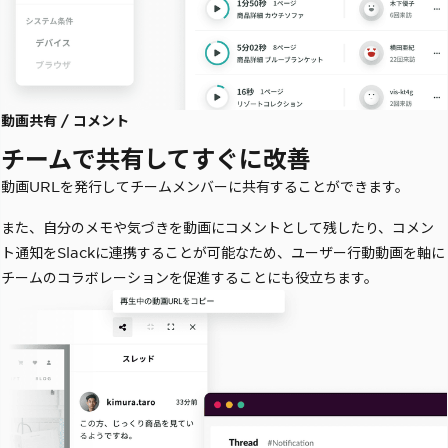
動画共有 / コメント
チームで共有してすぐに改善
動画URLを発行してチームメンバーに共有することができます。
また、自分のメモや気づきを動画にコメントとして残したり、コメン
ト通知をSlackに連携することが可能なため、ユーザー行動動画を軸に
チームのコラボレーションを促進することにも役立ちます。