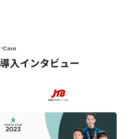
Case
導入インタビュー