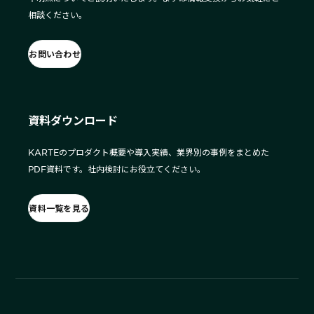
相談ください。
お問い合わせ
資料ダウンロード
KARTEのプロダクト概要や導入実績、業界別の事例をまとめた
PDF資料です。社内検討にお役立てください。
資料一覧を見る