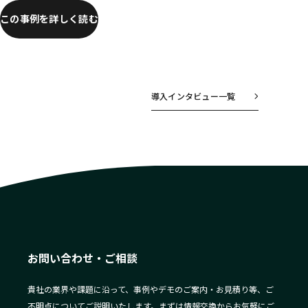
この事例を詳しく読む
導入インタビュー一覧
お問い合わせ・ご相談
貴社の業界や課題に沿って、事例やデモのご案内・お見積り等、ご
不明点についてご説明いたします。まずは情報交換からお気軽にご