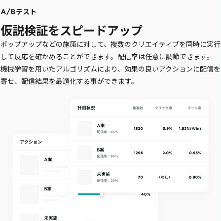
A/Bテスト
仮説検証をスピードアップ
ポップアップなどの施策に対して、複数のクリエイティブを同時に実行
して反応を確かめることができます。配信率は任意に調節できます。
機械学習を用いたアルゴリズムにより、効果の良いアクションに配信を
寄せ、配信結果を最適化する事ができます。