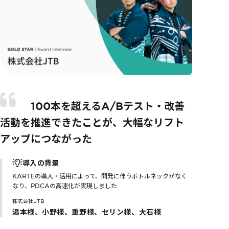
100本を超えるA/Bテスト・改善
活動を推進できたことが、大幅なリフト
アップにつながった
導入の背景
KARTEの導入・活用によって、開発に伴うボトルネックがなく
なり、PDCAの高速化が実現しました
株式会社JTB
湯本様、小野様、重野様、セリン様、大石様