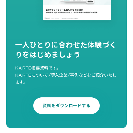
一人ひとりに合わせた
体験づく
りをはじめましょう
KARTE概要資料です。
KARTEについて/導入企業/事例などをご紹介いたし
ます。
資料をダウンロードする