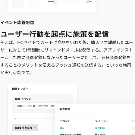
イベント応答配信
ユーザー行動を起点に施策を配信
例えば、ECサイトでカートに商品をいれた後、購入せず離脱したユー
ザーに対して1時間後にリマインドメールを配信する。アプリインスト
ールした際に会員登録しなかったユーザーに対して、翌日会員登録を
することのメリットを伝えるプッシュ通知を送信する。といった施策
が実行可能です。