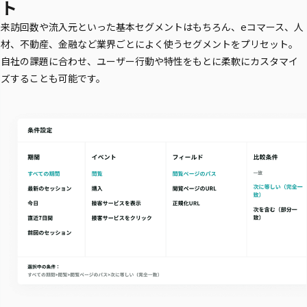
ト
来訪回数や流入元といった基本セグメントはもちろん、eコマース、人
材、不動産、金融など業界ごとによく使うセグメントをプリセット。
自社の課題に合わせ、ユーザー行動や特性をもとに柔軟にカスタマイ
ズすることも可能です。