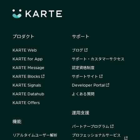
プロダクト
サポート
KARTE Web
ブログ
KARTE for App
サポート・カスタマーサクセス
KARTE Message
認定資格制度
KARTE Blocks
サポートサイト
KARTE Signals
Developer Portal
KARTE Datahub
よくある質問
KARTE Offers
運用支援
機能
パートナープログラム
リアルタイムユーザー解析
プロフェッショナルサービス