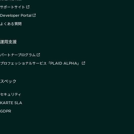
サポートサイト
Developer Portal
よくある質問
運用支援
パートナープログラム
プロフェッショナルサービス「PLAID ALPHA」
スペック
セキュリティ
KARTE SLA
GDPR