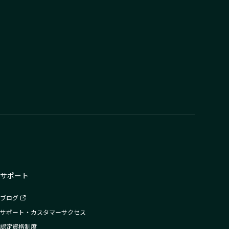
サポート
ブログ
サポート・カスタマーサクセス
認定資格制度