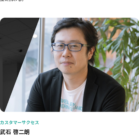
カスタマーサクセス
武石 啓二朗