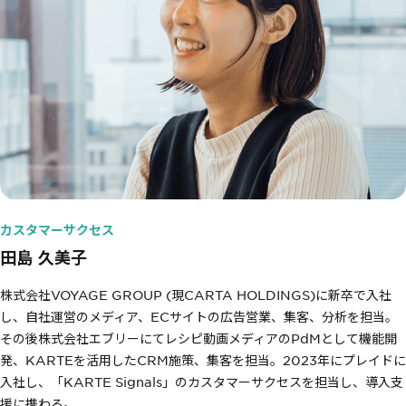
カスタマーサクセス
田島 久美子
株式会社VOYAGE GROUP (現CARTA HOLDINGS)に新卒で入社
し、自社運営のメディア、ECサイトの広告営業、集客、分析を担当。
その後株式会社エブリーにてレシピ動画メディアのPdMとして機能開
発、KARTEを活用したCRM施策、集客を担当。2023年にプレイドに
入社し、「KARTE Signals」のカスタマーサクセスを担当し、導入支
援に携わる。