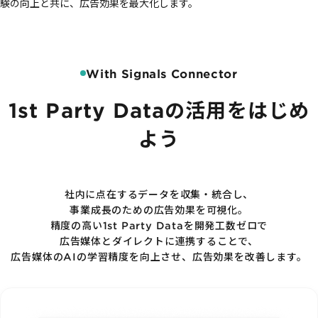
験の向上と共に、広告効果を最大化します。
With Signals Connector
1st Party Dataの
活用をはじめ
よう
社内に点在するデータを収集・統合し、
事業成長のための広告効果を可視化。
精度の高い1st Party Dataを開発工数ゼロで
広告媒体とダイレクトに連携することで、
広告媒体のAIの学習精度を向上させ、
広告効果を改善します。