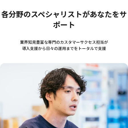
各分野のスペシャリストがあなたをサ
ポート
業界知見豊富な専門のカスタマーサクセス担当が
導入支援から日々の運用までをトータルで支援