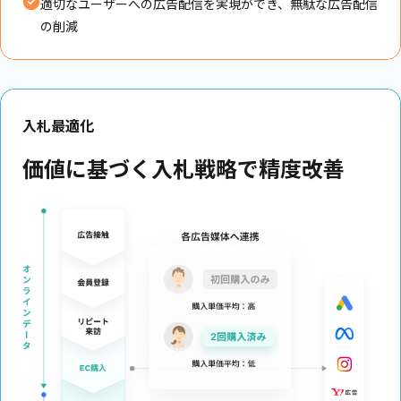
適切なユーザーへの広告配信を実現ができ、無駄な広告配信
の削減
入札最適化
価値に基づく入札戦略で精度改善