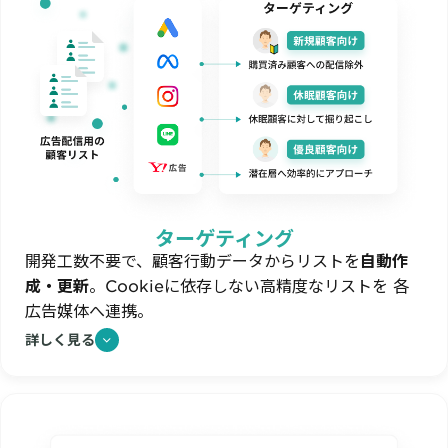
ターゲティング
開発工数不要で、顧客行動データからリストを
自動作
成・更新
。
Cookieに依存しない高精度なリストを 各
広告媒体へ連携。
詳しく見る