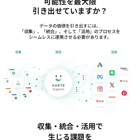
可能性を最大限
引き出せていますか？
データの価値を引き出すには、
「収集」、「統合」、そして「活用」のプロセスを
シームレスに連携させる必要があります。
収集・統合・活用で
生じる課題を