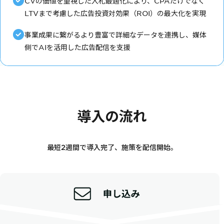
CVの価値を重視した入札最適化により、CPAだけでなく
LTVまで考慮した広告投資対効果（ROI）の最大化を実現
事業成果に繋がるより豊富で詳細なデータを連携し、媒体
側でAIを活用した広告配信を支援
導入の流れ
最短2週間で導入完了、施策を配信開始。