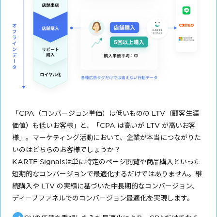
「CPA（コンバージョン単価）は低いものの LTV（顧客生涯
価値）も低いお客様」と、「CPA は高いが LTV が高いお客
様」。マーケティング活動において、企業が本当につながりた
いのはどちらのお客様でしょうか？
KARTE Signalsは単に特定のページ閲覧や商品購入といった
短期的なコンバージョンで最適化するだけではありません。継
続購入や LTV の実績に基づいた中長期的なコンバージョン、
ディープファネルでのコンバージョン最適化を実現します。