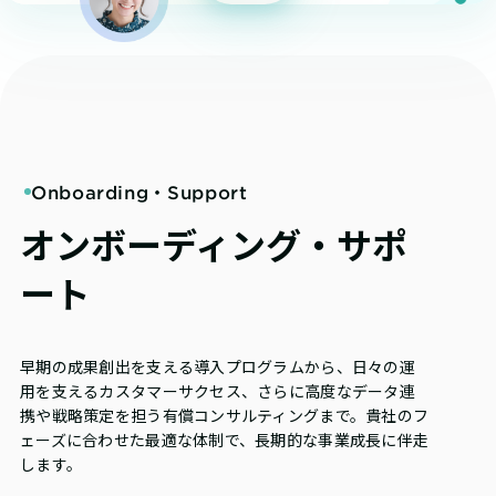
Onboarding・Support
オンボーディング・サポ
ート
早期の成果創出を支える導入プログラムから、日々の運
用を支えるカスタマーサクセス、さらに高度なデータ連
携や戦略策定を担う有償コンサルティングまで。貴社のフ
ェーズに合わせた最適な体制で、長期的な事業成長に伴走
します。