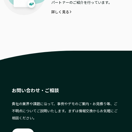
パートナーのご紹介を行っています。
詳しく見る
お問い合わせ・ご相談
貴社の業界や課題に沿って、事例やデモのご案内・お見積り等、ご
不明点についてご説明いたします。まずは情報交換からお気軽にご
相談ください。