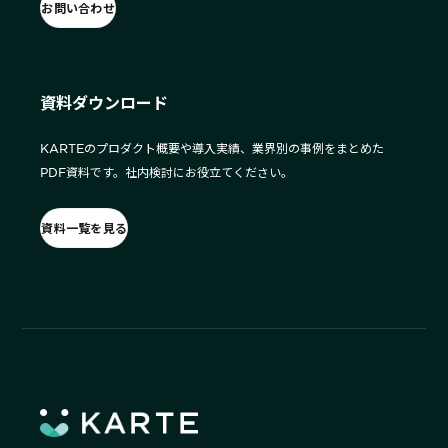
お問い合わせ
資料ダウンロード
KARTEのプロダクト概要や導入実績、業界別の事例をまとめた
PDF資料です。社内検討にお役立てください。
資料一覧を見る