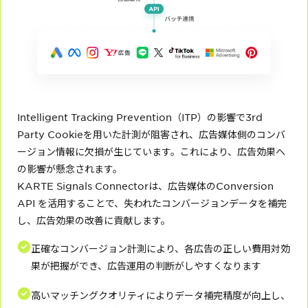
Intelligent Tracking Prevention（ITP）の影響で3rd
Party Cookieを用いた計測が阻害され、広告媒体側のコンバ
ージョン情報に欠損が生じています。これにより、広告効果へ
の影響が懸念されます。
KARTE Signals Connectorは、広告媒体のConversion
API を活用することで、失われたコンバージョンデータを補完
し、広告効果の改善に貢献します。
正確なコンバージョン計測により、各広告の正しい費用対効
果が把握ができ、広告運用の判断がしやすくなります
高いマッチングクオリティによりデータ補完精度が向上し、