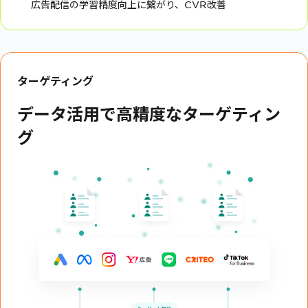
広告配信の学習精度向上に繋がり、CVR改善
ターゲティング
データ活用で高精度なターゲティン
グ