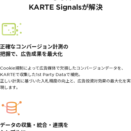
KARTE Signalsが解決
正確なコンバージョン計測の
把握で、広告成果を最大化
Cookie規制によって広告媒体で欠損したコンバージョンデータを、
KARTEで収集した1st Party Dataで補完。
正しい計測に基づいた入札精度の向上と、広告投資対効果の最大化を実
現します。
データの収集・統合・連携を