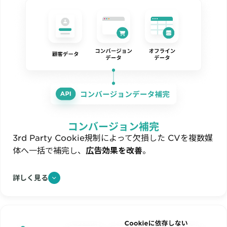
コンバージョン補完
3rd Party Cookie規制によって欠損した CVを複数媒
体へ一括で補完し、
広告効果を改善
。
詳しく見る