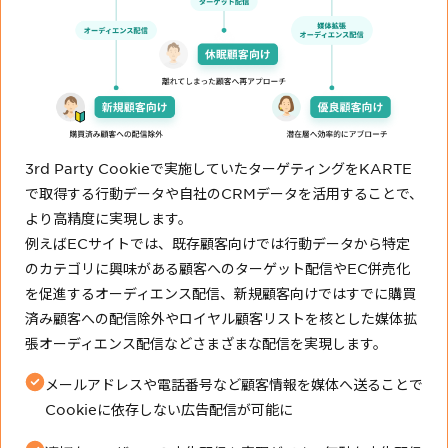
3rd Party Cookieで実施していたターゲティングをKARTE
で取得する行動データや自社のCRMデータを活用することで、
より高精度に実現します。
例えばECサイトでは、既存顧客向けでは行動データから特定
のカテゴリに興味がある顧客へのターゲット配信やEC併売化
を促進するオーディエンス配信、新規顧客向けではすでに購買
済み顧客への配信除外やロイヤル顧客リストを核とした媒体拡
張オーディエンス配信などさまざまな配信を実現します。
メールアドレスや電話番号など顧客情報を媒体へ送ることで
Cookieに依存しない広告配信が可能に