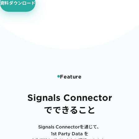
資料ダウンロード
Feature
Signals Connector
でできること
Signals Connectorを通じて、
1st Party Data を