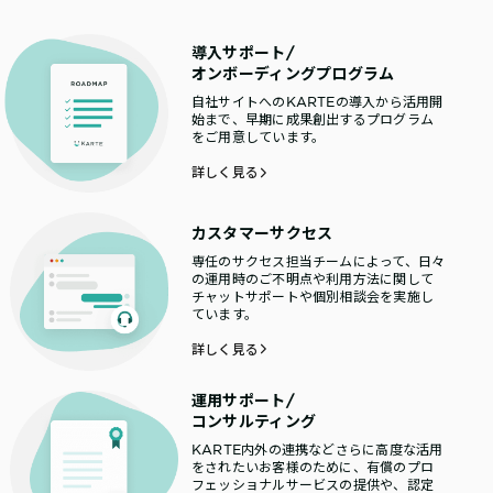
導入サポート/
オンボーディングプログラム
自社サイトへのKARTEの導入から活用開
始まで、早期に成果創出するプログラム
をご用意しています。
詳しく見る
カスタマーサクセス
専任のサクセス担当チームによって、日々
の運用時のご不明点や利用方法に関して
チャットサポートや個別相談会を実施し
ています。
詳しく見る
運用サポート/
コンサルティング
KARTE内外の連携などさらに高度な活用
をされたいお客様のために、有償のプロ
フェッショナルサービスの提供や、認定