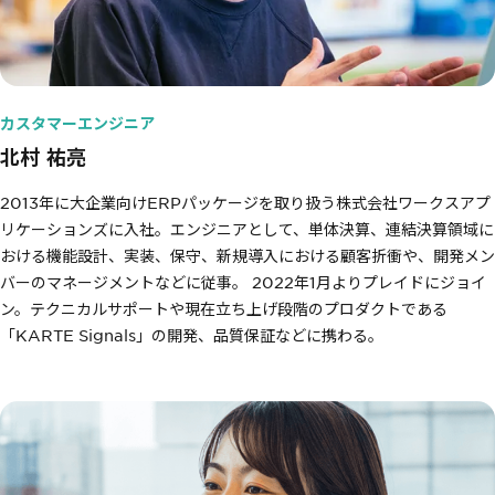
カスタマーエンジニア
北村 祐亮
2013年に大企業向けERPパッケージを取り扱う株式会社ワークスアプ
リケーションズに入社。エンジニアとして、単体決算、連結決算領域に
おける機能設計、実装、保守、新規導入における顧客折衝や、開発メン
バーのマネージメントなどに従事。 2022年1月よりプレイドにジョイ
ン。テクニカルサポートや現在立ち上げ段階のプロダクトである
「KARTE Signals」の開発、品質保証などに携わる。