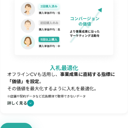
入札最適化
オフラインCV
も活用し、
事業成果に直結する指標に
「価値」を設定
。
その価値を最大化するように入札を最適化。
※店舗や契約データなど広告媒体で取得できないデータ
詳しく見る