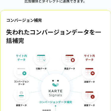
広告媒体とダイレクトに連携できます。
コンバージョン補完
失われたコンバージョンデータを一
括補完