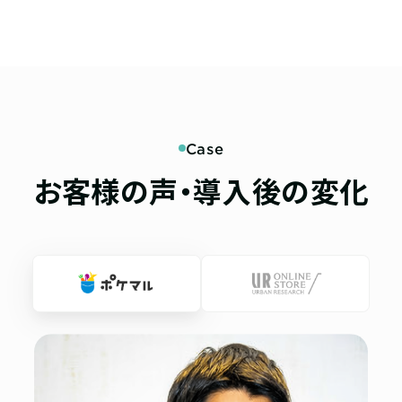
Case
お客様の声・導入後の変化