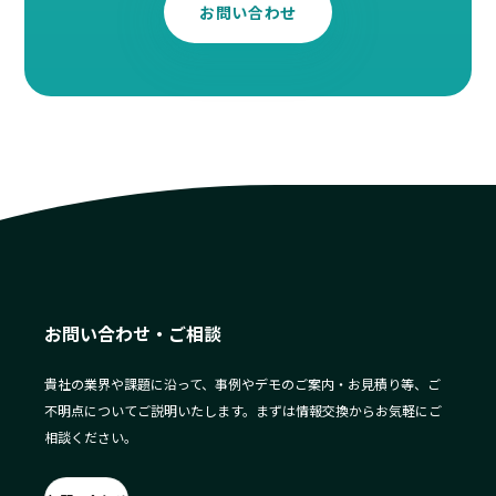
お問い合わせ
お問い合わせ・ご相談
貴社の業界や課題に沿って、事例やデモのご案内・お見積り等、ご
不明点についてご説明いたします。まずは情報交換からお気軽にご
相談ください。