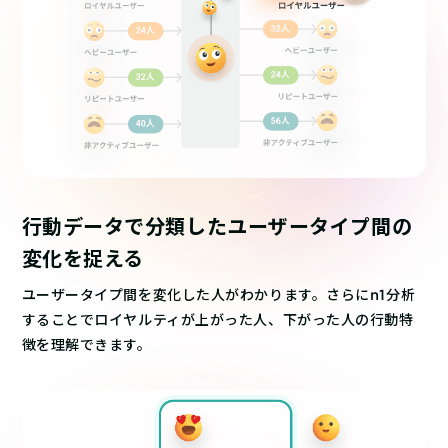
行動データで分類した
ユーザータイプ間の
変化を捉える
ユーザータイプ間を変化した人がわかります。さらにn1分析
することでロイヤルティが上がった人、下がった人の行動特
徴を理解できます。