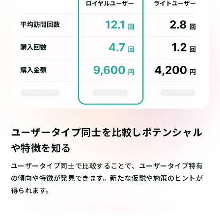
ユーザータイプ同士を比較し
ポテンシャル
や特徴を知る
ユーザータイプ同士で比較することで、ユーザータイプ特有
の傾向や特徴が発見できます。新たな仮説や施策のヒントが
得られます。