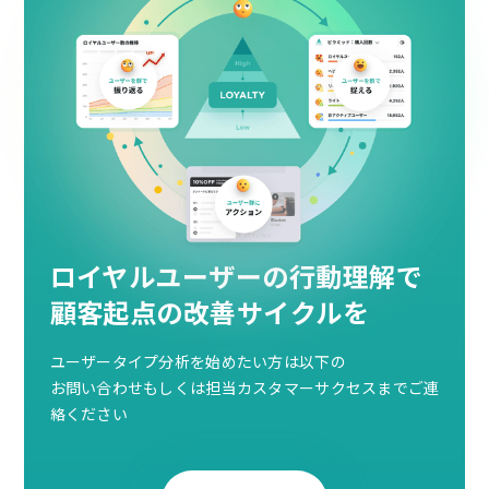
ロイヤルユーザーの行動理解で
顧客起点の改善サイクルを
ユーザータイプ分析を始めたい方は以下の
お問い合わせもしくは担当カスタマーサクセスまでご連
絡ください