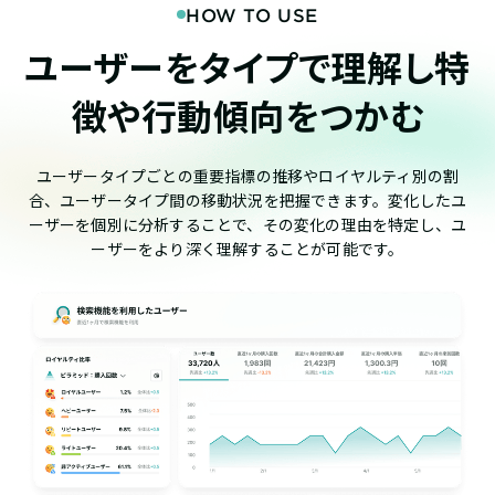
HOW TO USE
ユーザーをタイプで理解し
特
徴や行動傾向をつかむ
ユーザータイプごとの重要指標の推移やロイヤルティ別の割
合、ユーザータイプ間の移動状況を把握できます。変化したユ
ーザーを個別に分析することで、その変化の理由を特定し、ユ
ーザーをより深く理解することが可能です。