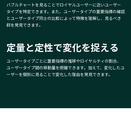
バブルチャートを見ることでロイヤルユーザーに近いユーザー
タイプを特定できます。また、ユーザータイプの重要指標の確認
とユーザータイプ同士の比較によって特徴を理解し、見るべき
群を発見できます。
定量と定性で変化を捉える
ユーザータイプごとに重要指標の推移やロイヤルティの割合、
ユーザータイプ間の移動量を把握できます。加えて、変化したユ
ーザーを個別に見ることで変化した理由を発見できます。