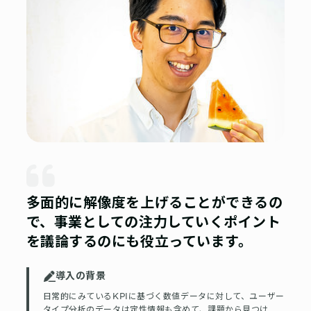
多面的に解像度を上げることができるの
で、事業としての注力していくポイント
を議論するのにも役立っています。
導入の背景
日常的にみているKPIに基づく数値データに対して、ユーザー
タイプ分析のデータは定性情報も含めて、課題から見つけ