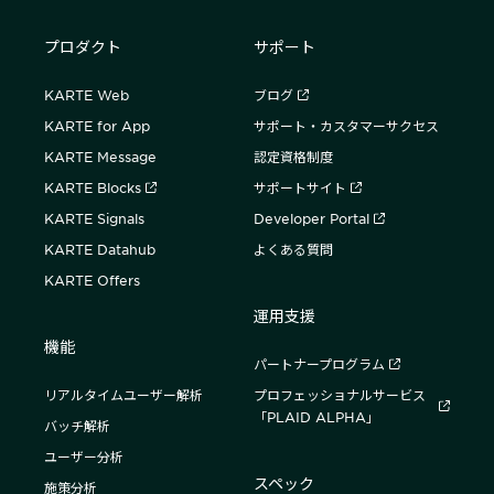
プロダクト
サポート
KARTE Web
ブログ
KARTE for App
サポート・カスタマーサクセス
KARTE Message
認定資格制度
KARTE Blocks
サポートサイト
KARTE Signals
Developer Portal
KARTE Datahub
よくある質問
KARTE Offers
運用支援
機能
パートナープログラム
リアルタイムユーザー解析
プロフェッショナルサービス
「PLAID ALPHA」
バッチ解析
ユーザー分析
スペック
施策分析