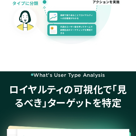
What’s User Type Analysis
ロイヤルティの可視化で「見
るべき」
ターゲットを特定