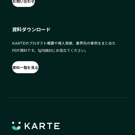
お問い合わせ
資料ダウンロード
KARTEのプロダクト概要や導入実績、業界別の事例をまとめた
PDF資料です。社内検討にお役立てください。
資料一覧を見る