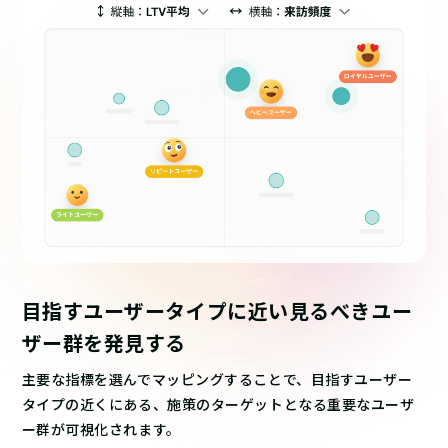
目指すユーザータイプに近い
見るべきユー
ザー群を発見する
主要な指標を選んでマッピングすることで、目指すユーザー
タイプの近くにある、施策のターゲットとなる重要なユーザ
ー群が可視化されます。