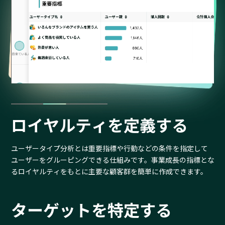
ロイヤルティを定義する
ユーザータイプ分析とは重要指標や行動などの条件を指定して
ユーザーをグルーピングできる仕組みです。事業成長の指標とな
るロイヤルティをもとに主要な顧客群を簡単に作成できます。
ターゲットを特定する