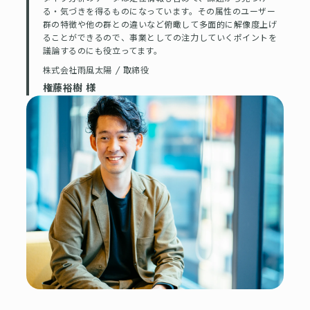
る・気づきを得るものになっています。その属性のユーザー
群の特徴や他の群との違いなど俯瞰して多面的に解像度上げ
ることができるので、事業としての注力していくポイントを
議論するのにも役立ってます。
株式会社雨風太陽
/
取締役
権藤裕樹 様