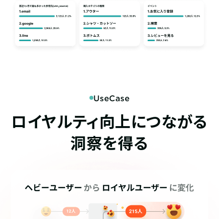
UseCase
ロイヤルティ向上につながる
洞察を得る