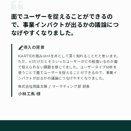
面でユーザーを捉えることができるの
で、事業インパクトが出るかの議論につ
なげやすくなりました。
導入の背景
KARTEの強みはn1を点として深く知れることだと思います。
ただ、n1だけだとそういったユーザーがどの程度いるのか面
で捉えられない課題を感じてました。ユーザータイプ分析を
使うことで面でユーザーを捉えることができるので、事業イ
ンパクトが出るかの議論につなげやすくなりました。
株式会社雨風太陽
/
マーケティング部 部長
小林工馬 様