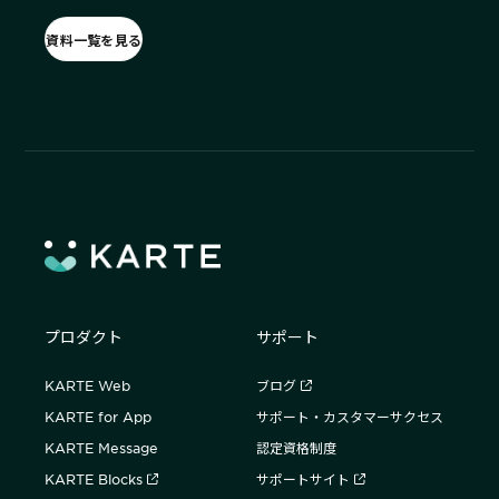
資料一覧を見る
プロダクト
サポート
KARTE Web
ブログ
KARTE for App
サポート・カスタマーサクセス
KARTE Message
認定資格制度
KARTE Blocks
サポートサイト