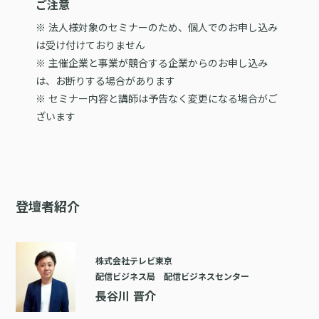
ご注意
※ 法人様対象のセミナーのため、個人でのお申し込み
は受け付けておりません
※ 主催企業と事業が競合する企業からのお申し込み
は、お断りする場合があります
※ セミナー内容と講師は予告なく変更になる場合がご
ざいます
登壇者紹介
株式会社テレビ東京
配信ビジネス局 配信ビジネスセンター
長谷川 晋介