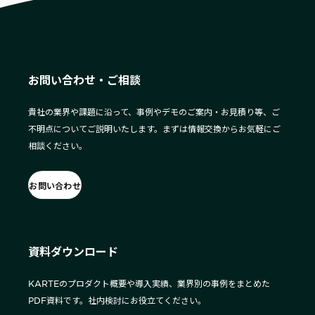
お問い合わせ・ご相談
貴社の業界や課題に沿って、事例やデモのご案内・お見積り等、ご
不明点についてご説明いたします。まずは情報交換からお気軽にご
相談ください。
お問い合わせ
資料ダウンロード
KARTEのプロダクト概要や導入実績、業界別の事例をまとめた
PDF資料です。社内検討にお役立てください。