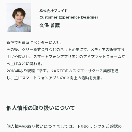
株式会社プレイド
Customer Experience Designer
久保 善蔵
新卒で外資系ITベンダーに入社。
その後、グリー株式会社などのネット企業にて、メディアの新規立ち
上げや収益化、スマートフォンアプリ向けのアドプラットフォーム立
ち上げなどに関わる。
2018年より現職に参画。KARTEのカスタマーサクセス業務を通
じ、主にスマートフォンアプリのCX向上の活動を支援。
個人情報の取り扱いについて
個人情報の取り扱いにつきましては、下記のリンクをご確認の