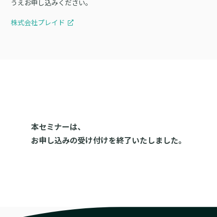
うえお申し込みください。
株式会社プレイド
本セミナーは、
お申し込みの受け付けを終了いたしました。