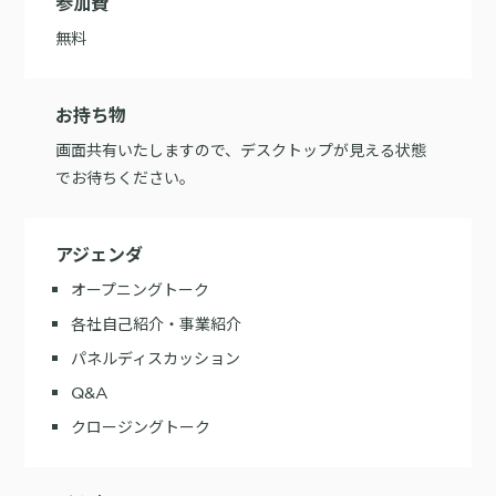
参加費
無料
お持ち物
画面共有いたしますので、デスクトップが見える状態
でお待ちください。
アジェンダ
オープニングトーク
各社自己紹介・事業紹介
パネルディスカッション
Q&A
クロージングトーク