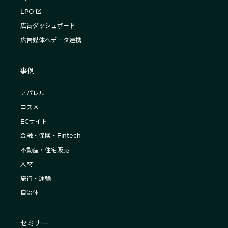
LPO
広告ダッシュボード
広告媒体へデータ連携
事例
アパレル
コスメ
ECサイト
金融・保険・Fintech
不動産・住宅販売
人材
旅行・運輸
自治体
セミナー