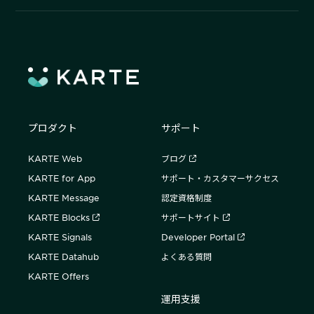
プロダクト
サポート
KARTE Web
ブログ
KARTE for App
サポート・カスタマーサクセス
KARTE Message
認定資格制度
KARTE Blocks
サポートサイト
KARTE Signals
Developer Portal
KARTE Datahub
よくある質問
KARTE Offers
運用支援