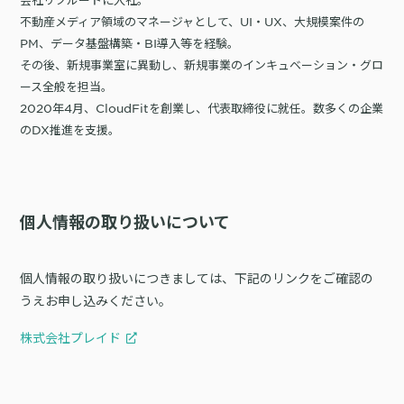
不動産メディア領域のマネージャとして、UI・UX、大規模案件の
PM、データ基盤構築・BI導入等を経験。
その後、新規事業室に異動し、新規事業のインキュベーション・グロ
ース全般を担当。
2020年4月、CloudFitを創業し、代表取締役に就任。数多くの企業
のDX推進を支援。
個人情報の取り扱いについて
個人情報の取り扱いにつきましては、下記のリンクをご確認の
うえお申し込みください。
株式会社プレイド