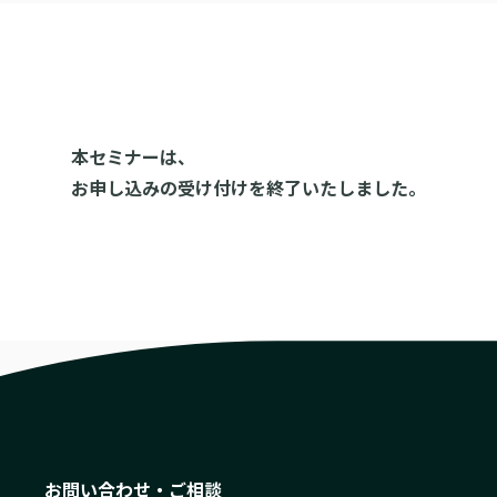
本セミナーは、
お申し込みの受け付けを終了いたしました。
お問い合わせ・ご相談