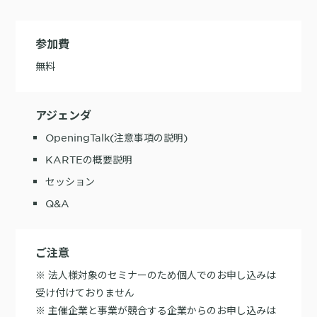
参加費
無料
アジェンダ
OpeningTalk(注意事項の説明)
KARTEの概要説明
セッション
Q&A
ご注意
※ 法人様対象のセミナーのため個人でのお申し込みは
受け付けておりません
※ 主催企業と事業が競合する企業からのお申し込みは