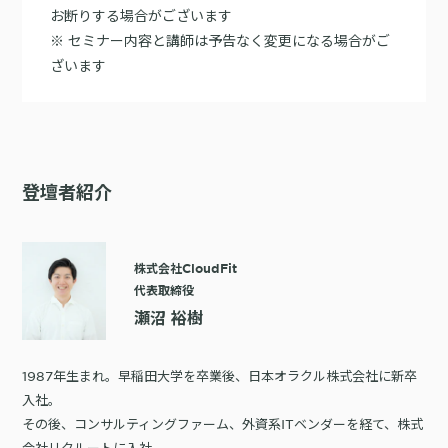
お断りする場合がございます
※ セミナー内容と講師は予告なく変更になる場合がご
ざいます
登壇者紹介
株式会社CloudFit
代表取締役
瀬沼 裕樹
1987年生まれ。早稲田大学を卒業後、日本オラクル株式会社に新卒
入社。
その後、コンサルティングファーム、外資系ITベンダーを経て、株式
会社リクルートに入社。