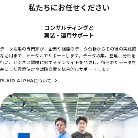
私たちにお任せください
コンサルティングと
実装・運用サポート
データ活用の専門家が、企業や組織のデータ分析からその後の実践的
な活用まで、トータルでサポートします。データ収集、整理、分析を
行い、ビジネス課題に対するインサイトを発見し、得られたデータを
基にした意思決定や戦略立案を総合的にサポートします。
PLAID ALPHAについて