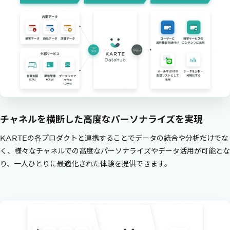
チャネルを横断した
高度なパーソナライズを実現
KARTEの各プロダクトと連携することでデータの統合や分析だけでな
く、様々なチャネルでの高度なパーソナライズやデータ活用が可能とな
り、一人ひとりに最適化された体験を提供できます。