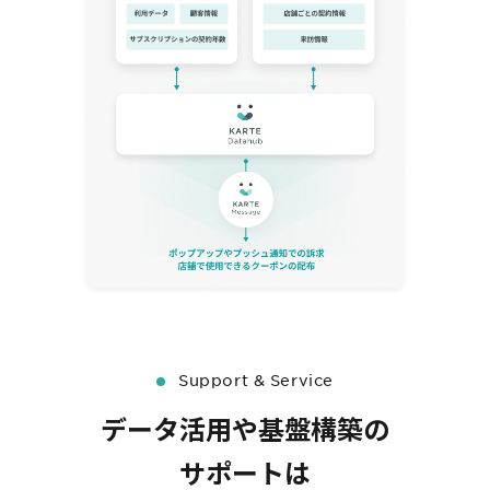
Support & Service
データ活用や基盤構築の
サポートは