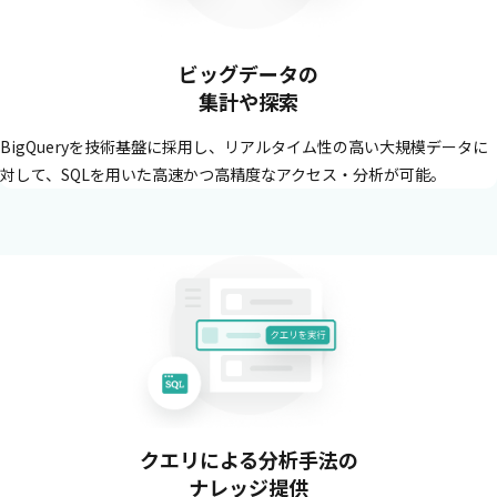
ビッグデータの
集計や探索
BigQueryを技術基盤に採用し、リアルタイム性の高い大規模データに
対して、SQLを用いた高速かつ高精度なアクセス・分析が可能。
クエリによる分析手法の
ナレッジ提供