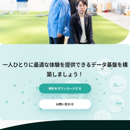
一人ひとりに最適な体験を提供できる
データ基盤を構
築しましょう！
資料をダウンロードする
お問い合わせ