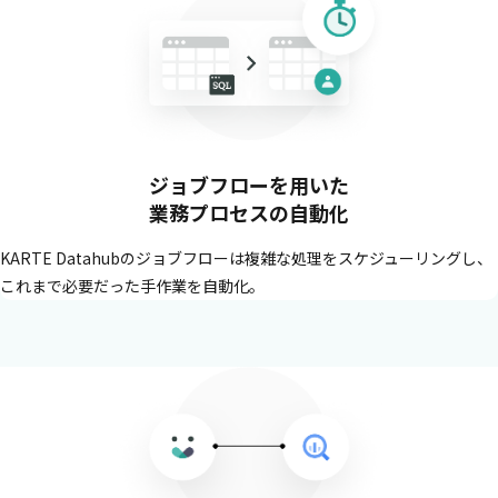
ジョブフローを用いた
業務プロセスの自動化
KARTE Datahubのジョブフローは複雑な処理をスケジューリングし、
これまで必要だった手作業を自動化。