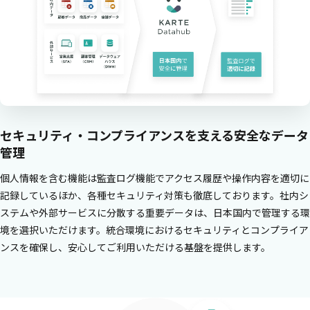
セキュリティ・コンプライアンスを支える安全なデータ
管理
個人情報を含む機能は監査ログ機能でアクセス履歴や操作内容を適切に
記録しているほか、各種セキュリティ対策も徹底しております。社内シ
ステムや外部サービスに分散する重要データは、日本国内で管理する環
境を選択いただけます。統合環境におけるセキュリティとコンプライア
ンスを確保し、安心してご利用いただける基盤を提供します。