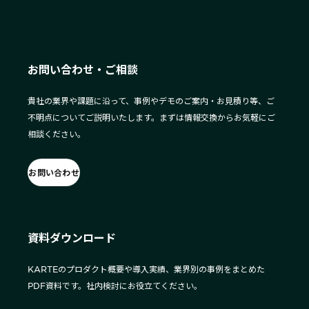
お問い合わせ・ご相談
貴社の業界や課題に沿って、事例やデモのご案内・お見積り等、ご
不明点についてご説明いたします。まずは情報交換からお気軽にご
相談ください。
お問い合わせ
資料ダウンロード
KARTEのプロダクト概要や導入実績、業界別の事例をまとめた
PDF資料です。社内検討にお役立てください。