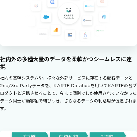
社内外の多種大量のデータを
柔軟かつシームレスに連
携
社内の基幹システムや、様々な外部サービスに存在する顧客データと
2nd/3rd Partyデータを、KARTE Datahubを用いてKARTEの各プ
ロダクトと連携させることで、今まで個別でしか使用されていなかった
データ同士が顧客軸で結びつき、さらなるデータの利活用が促進されま
す。