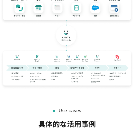
Use cases
具体的な活用事例