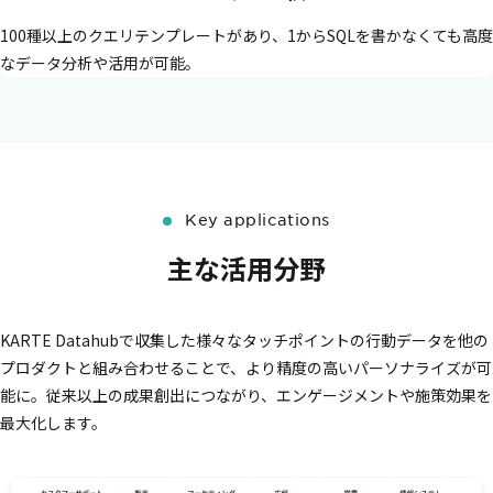
100種以上のクエリテンプレートがあり、1からSQLを書かなくても高度
なデータ分析や活用が可能。
Key applications
主な活用分野
KARTE Datahubで収集した様々なタッチポイントの行動データを他の
プロダクトと組み合わせることで、
より精度の高いパーソナライズが可
能に。
従来以上の成果創出につながり、エンゲージメントや施策効果を
最大化します。