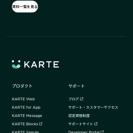
資料一覧を見る
プロダクト
サポート
KARTE Web
ブログ
KARTE for App
サポート・カスタマーサクセス
KARTE Message
認定資格制度
KARTE Blocks
サポートサイト
KARTE Signals
Developer Portal