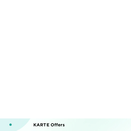
KARTE Offers