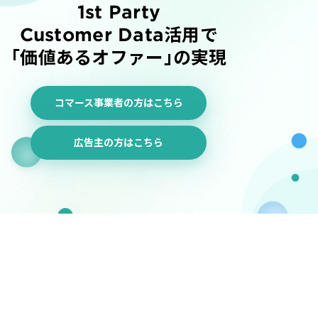
1st Party
Customer Data活用で
「価値あるオファー」の実現
コマース事業者の方はこちら
広告主の方はこちら