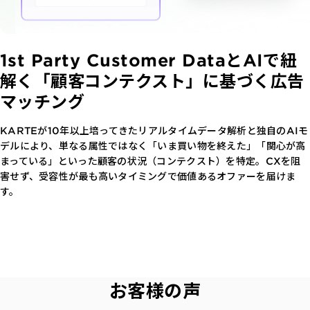
1st Party Customer Dataと
AIで紐
解く「顧客コンテクスト」に
基づく広告
マッチング
KARTEが10年以上培ってきたリアルタイムデータ解析と独自のAIモ
デルにより、単なる属性ではなく「いま買い物を終えた」「関心が高
まっている」といった顧客の状況（コンテクスト）を特定。CXを阻
害せず、受容性が最も高いタイミングで価値あるオファーを届けま
す。
お客様の声