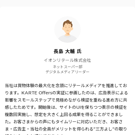
長島 大輔 氏
イオンリテール株式会社
ネットスーパー部
デジタルメディアリーダー
当社は買物体験の最大化を念頭にリテールメディアを推進してお
ります。KARTE Offersの実証に参画したのは、広告表示による
影響をスモールステップで見極めながら検証を重ねる進め方に共
感したためです。開始後は、サイトのUIを保ちつつ表示の検証を
複数回実施し、想定を大きく上回る成果を得ることができまし
た。お客さまからの声にもタイムリーに対応いただき、お客さ
ま・広告主・当社の全員がメリットを得られる"三方よし"の取り