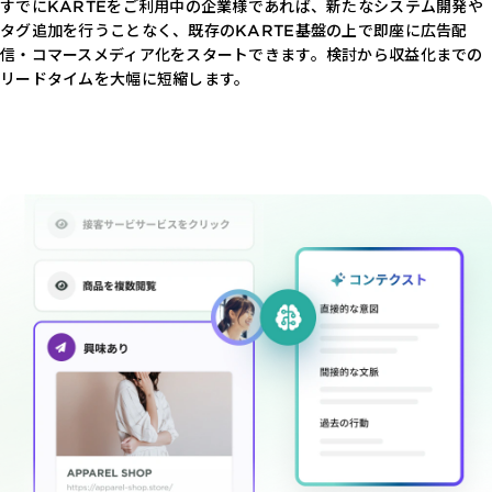
すでにKARTEをご利用中の企業様であれば、新たなシステム開発や
タグ追加を行うことなく、既存のKARTE基盤の上で即座に広告配
信・コマースメディア化をスタートできます。検討から収益化までの
リードタイムを大幅に短縮します。