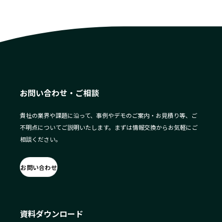
お問い合わせ・ご相談
貴社の業界や課題に沿って、事例やデモのご案内・お見積り等、ご
不明点についてご説明いたします。まずは情報交換からお気軽にご
相談ください。
お問い合わせ
資料ダウンロード