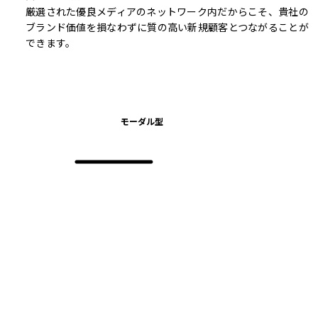
厳選された優良メディアのネットワーク内だからこそ、貴社の
ブランド価値を損なわずに質の高い新規顧客とつながることが
できます。
モーダル型