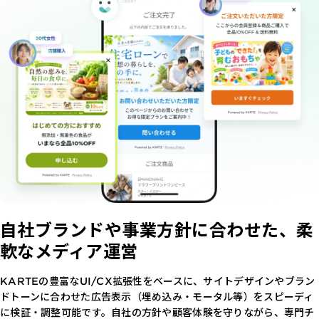
自社ブランドや
事業方針に合わせた、
柔
軟なメディア運営
KARTEの豊富なUI/CX拡張性をベースに、サイトデザインやブラン
ドトーンに合わせた広告表示（埋め込み・モータル等）をスピーディ
に検証・調整可能です。自社の方針や顧客体験を守りながら、専門チ