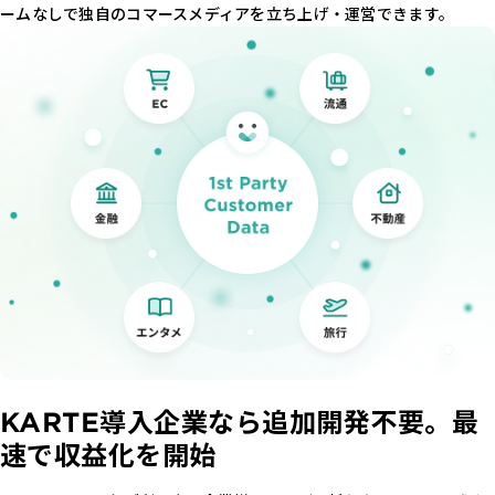
ームなしで独自のコマースメディアを立ち上げ・運営できます。
KARTE導入企業なら
追加開発不要。
最
速で収益化を開始