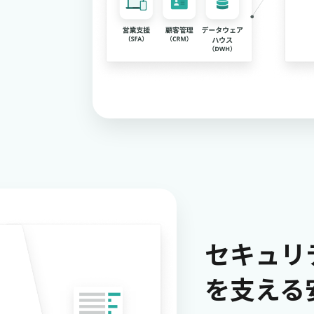
セキュリ
を支える