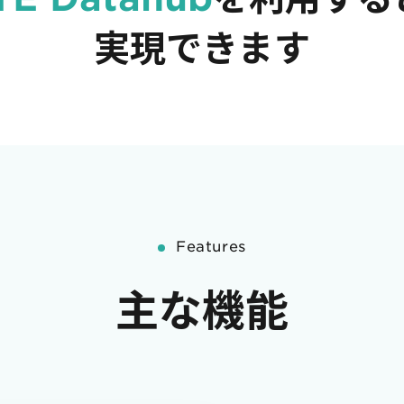
実現できます
Features
主な機能