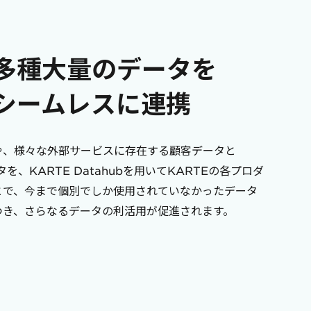
多種大量のデータを
シームレスに連携
や、様々な外部サービスに存在する顧客データと
データを、KARTE Datahubを用いてKARTEの各プロダ
とで、今まで個別でしか使用されていなかったデータ
つき、さらなるデータの利活用が促進されます。