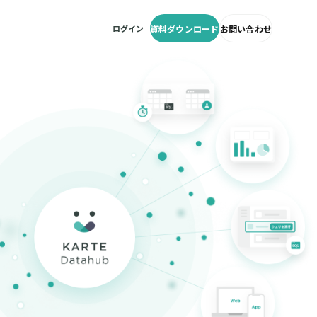
ログイン
資料ダウンロード
お問い合わせ