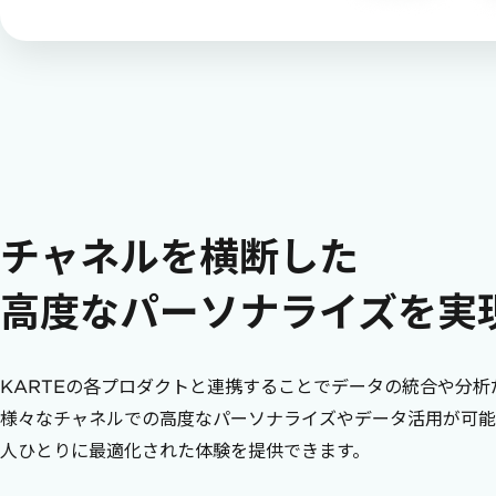
チャネルを横断した
高度なパーソナライズを実
KARTEの各プロダクトと連携することでデータの統合や分析
様々なチャネルでの高度なパーソナライズやデータ活用が可能
人ひとりに最適化された体験を提供できます。