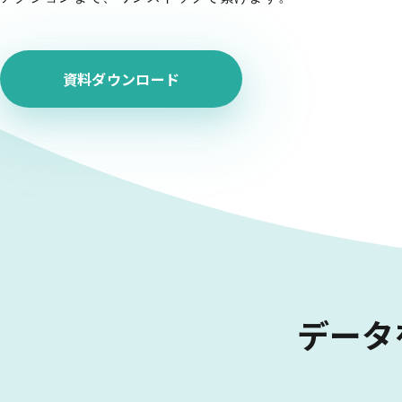
資料ダウンロード
データ