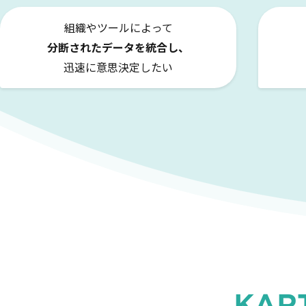
組織やツールによって
分断されたデータを統合し、
迅速に意思決定したい
KART