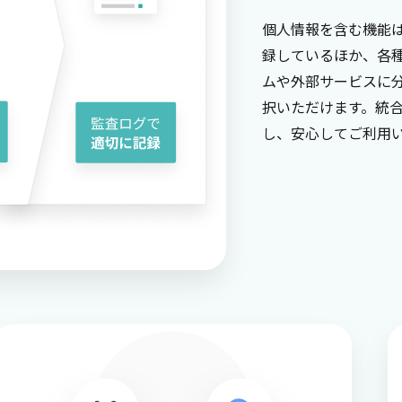
個人情報を含む機能
録しているほか、各
ムや外部サービスに
択いただけます。統
し、安心してご利用