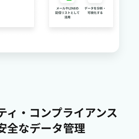
ティ・コンプライアンス
安全なデータ管理