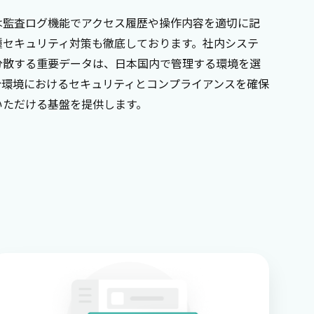
は監査ログ機能でアクセス履歴や操作内容を適切に記
種セキュリティ対策も徹底しております。社内システ
分散する重要データは、日本国内で管理する環境を選
合環境におけるセキュリティとコンプライアンスを確保
いただける基盤を提供します。