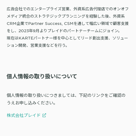
広告会社でのエンタープライズ営業、外資系広告代理店でのオンオフ
メディア統合のストラテジックプランニングを経験した後、外資系
CRM企業でPartner Success, CSMを通して幅広い領域で顧客支援
をし、2023年9月よりプレイドのパートナーチームにジョイン。
現在はKARTEパートナー様を中心としてリード創出支援、ソリュー
個人情報の取り扱いについて
個人情報の取り扱いにつきましては、下記のリンクをご確認の
うえお申し込みください。
株式会社プレイド