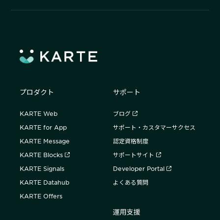
プロダクト
サポート
KARTE Web
ブログ
KARTE for App
サポート・カスタマーサクセス
KARTE Message
認定資格制度
KARTE Blocks
サポートサイト
KARTE Signals
Developer Portal
KARTE Datahub
よくある質問
KARTE Offers
運用支援