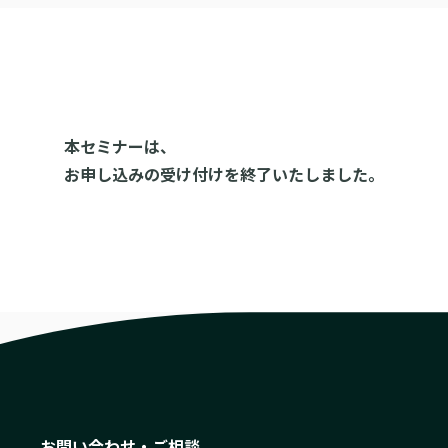
本セミナーは、
お申し込みの受け付けを終了いたしました。
お問い合わせ・ご相談