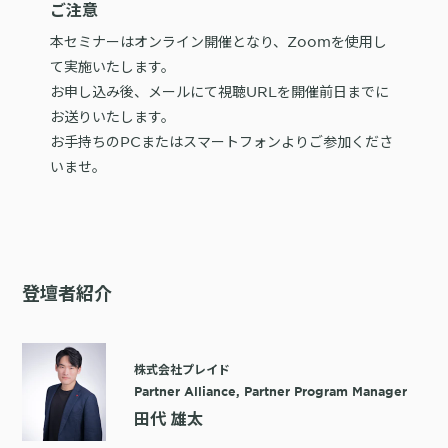
ご注意
本セミナーはオンライン開催となり、Zoomを使用し
て実施いたします。
お申し込み後、メールにて視聴URLを開催前日までに
お送りいたします。
お手持ちのPCまたはスマートフォンよりご参加くださ
いませ。
登壇者紹介
株式会社プレイド
Partner Alliance, Partner Program Manager
田代 雄太