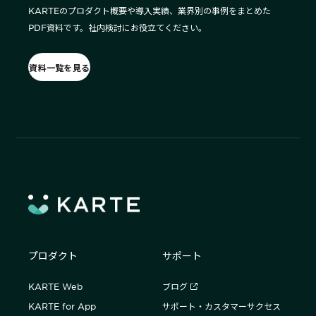
KARTEのプロダクト概要や導入実績、業界別の事例をまとめた
PDF資料です。社内検討にお役立てください。
資料一覧を見る
プロダクト
サポート
KARTE Web
ブログ
KARTE for App
サポート・カスタマーサクセス