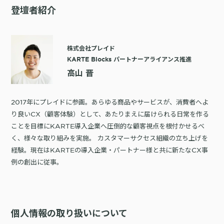
登壇者紹介
株式会社プレイド
KARTE Blocks パートナーアライアンス推進
高山 晋
2017年にプレイドに参画。あらゆる商品やサービスが、消費者へよ
り良いCX（顧客体験）として、あたりまえに届けられる日常を作る
ことを目標にKARTE導入企業へ圧倒的な顧客視点を根付かせるべ
く、様々な取り組みを実施。 カスタマーサクセス組織の立ち上げを
経験。現在はKARTEの導入企業・パートナー様と共に新たなCX事
例の創出に従事。
個人情報の取り扱いについて