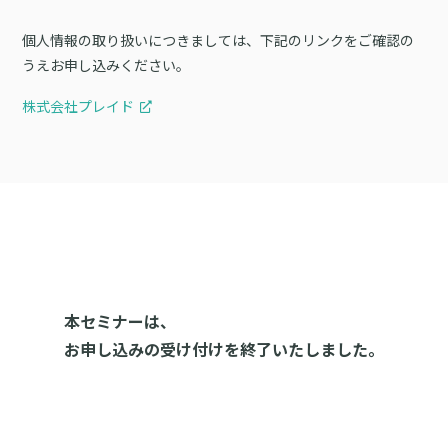
個人情報の取り扱いにつきましては、下記のリンクをご確認の
うえお申し込みください。
株式会社プレイド
本セミナーは、
お申し込みの受け付けを終了いたしました。