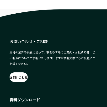
お問い合わせ・ご相談
貴社の業界や課題に沿って、事例やデモのご案内・お見積り等、ご
不明点についてご説明いたします。まずは情報交換からお気軽にご
相談ください。
お問い合わせ
資料ダウンロード