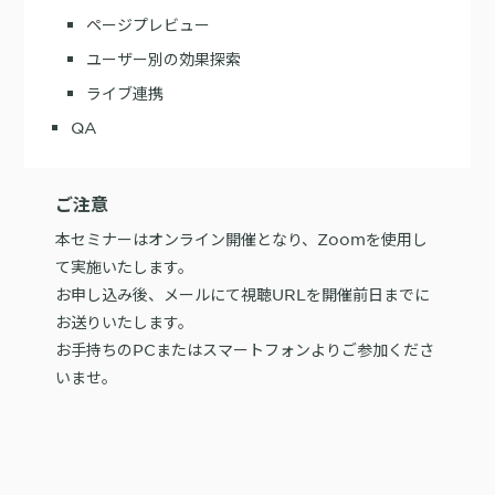
ページプレビュー
ユーザー別の効果探索
ライブ連携
QA
ご注意
本セミナーはオンライン開催となり、Zoomを使用し
て実施いたします。
お申し込み後、メールにて視聴URLを開催前日までに
お送りいたします。
お手持ちのPCまたはスマートフォンよりご参加くださ
いませ。