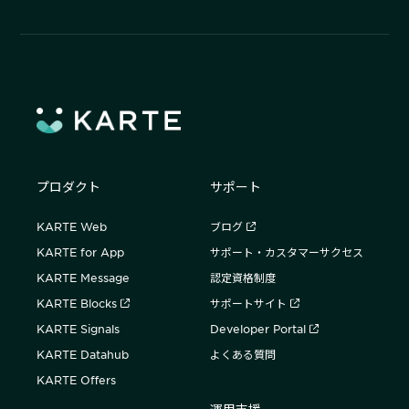
プロダクト
サポート
KARTE Web
ブログ
KARTE for App
サポート・カスタマーサクセス
KARTE Message
認定資格制度
KARTE Blocks
サポートサイト
KARTE Signals
Developer Portal
KARTE Datahub
よくある質問
KARTE Offers
運用支援