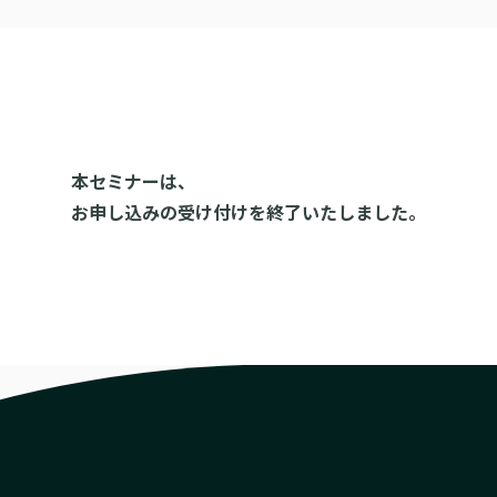
本セミナーは、
お申し込みの受け付けを終了いたしました。