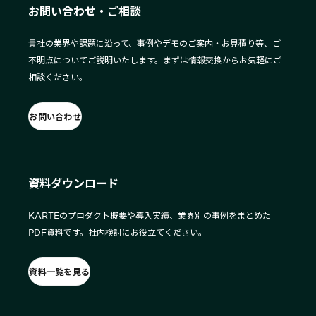
お問い合わせ・ご相談
貴社の業界や課題に沿って、事例やデモのご案内・お見積り等、ご
不明点についてご説明いたします。まずは情報交換からお気軽にご
相談ください。
お問い合わせ
資料ダウンロード
KARTEのプロダクト概要や導入実績、業界別の事例をまとめた
PDF資料です。社内検討にお役立てください。
資料一覧を見る