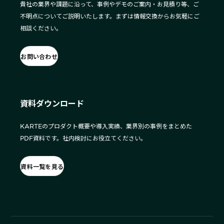
貴社の業界や課題に沿って、事例やデモのご案内・お見積り等、ご
不明点についてご説明いたします。まずは情報交換からお気軽にご
相談ください。
お問い合わせ
資料ダウンロード
KARTEのプロダクト概要や導入実績、業界別の事例をまとめた
PDF資料です。社内検討にお役立てください。
資料一覧を見る