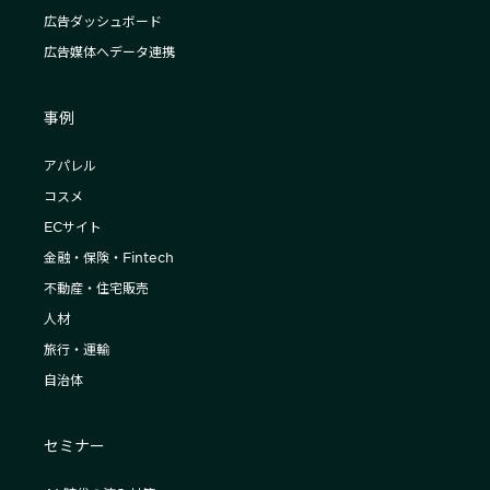
広告ダッシュボード
広告媒体へデータ連携
事例
アパレル
コスメ
ECサイト
金融・保険・Fintech
不動産・住宅販売
人材
旅行・運輸
自治体
セミナー