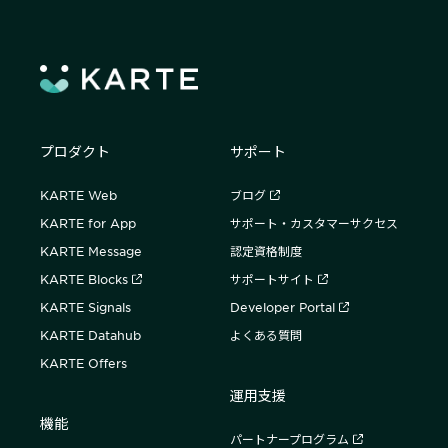
プロダクト
サポート
KARTE Web
ブログ
KARTE for App
サポート・カスタマーサクセス
KARTE Message
認定資格制度
KARTE Blocks
サポートサイト
KARTE Signals
Developer Portal
KARTE Datahub
よくある質問
KARTE Offers
運用支援
機能
パートナープログラム