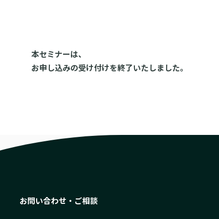
本セミナーは、
お申し込みの受け付けを終了いたしました。
お問い合わせ・ご相談