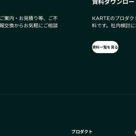
資料ダウンロー
ご案内・お見積り等、ご不
KARTEのプロダ
報交換からお気軽にご相談
料です。社内検討に
資料一覧を見る
プロダクト