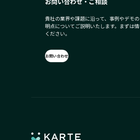
お問い合わせ・ご相談
貴社の業界や課題に沿って、事例やデモの
明点についてご説明いたします。まずは情
ください。
お問い合わせ