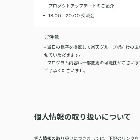
プロダクトアップデートのご紹介
18:00 - 20:00 交流会
ご注意
- 当日の様子を撮影して楽天グループ様向けの
せていただきます。
- プログラム内容は一部変更の可能性がござい
ご了承くださいませ。
個人情報の取り扱いについて
個人情報の取り扱いにつきましては、下記のリンクを