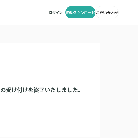
ログイン
資料ダウンロード
お問い合わせ
みの受け付けを終了いたしました。