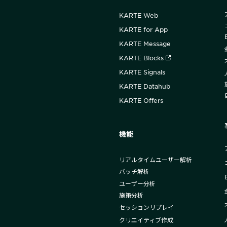
KARTE Web
KARTE for App
KARTE Message
KARTE Blocks
KARTE Signals
KARTE Datahub
KARTE Offers
機能
リアルタイムユーザー解析
バッチ解析
ユーザー分析
施策分析
セッションリプレイ
クリエイティブ作成