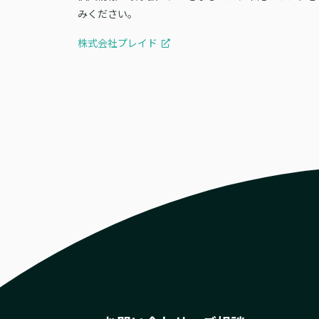
みください。
株式会社プレイド