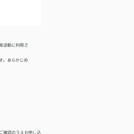
広報活動に利用さ
ます。あらかじめ
ご確認のうえお申し込