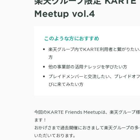
楽天グループ限定 KARTE F
Meetup vol.4
このような方におすすめ
楽天グループ内でKARTE利用者と繋がりた
方
他の事業部の活用ナレッジを学びたい方
プレイドメンバーと交流したい、プレイドオ
びに来てみたい方
今回のKARTE Friends Meetupは、楽天グル
ます！
おかげさまで過去開催におきまして楽天グループの多
いただいております。