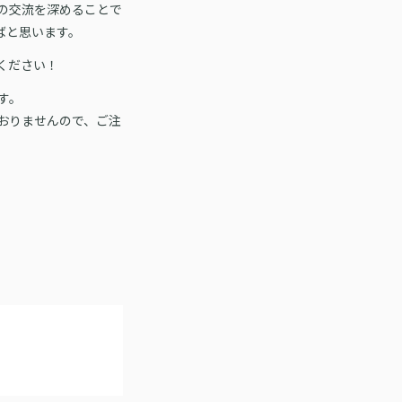
間の交流を深めることで
ばと思います。
ください！
す。
おりませんので、ご注