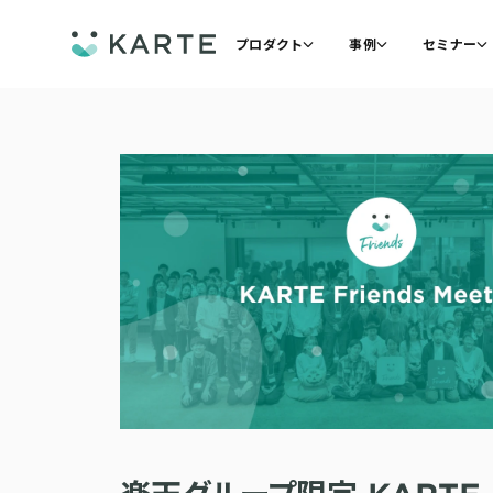
プロダクト
事例
セミナー