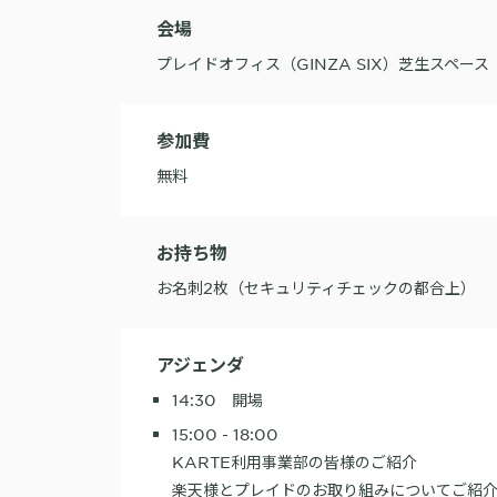
会場
プレイドオフィス（GINZA SIX）芝生スペース
参加費
無料
お持ち物
お名刺2枚（セキュリティチェックの都合上）
アジェンダ
14:30 開場
15:00 - 18:00
KARTE利用事業部の皆様のご紹介
楽天様とプレイドのお取り組みについてご紹