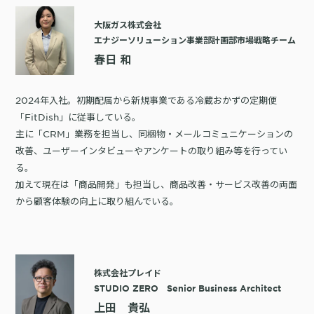
大阪ガス株式会社
エナジーソリューション事業部計画部市場戦略チーム
春日 和
2024年入社。初期配属から新規事業である冷蔵おかずの定期便
「FitDish」に従事している。
主に「CRM」業務を担当し、同梱物・メールコミュニケーションの
改善、ユーザーインタビューやアンケートの取り組み等を行ってい
る。
加えて現在は「商品開発」も担当し、商品改善・サービス改善の両面
から顧客体験の向上に取り組んでいる。
株式会社プレイド
STUDIO ZERO Senior Business Architect
上田 貴弘