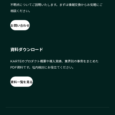
不明点についてご説明いたします。まずは情報交換からお気軽にご
相談ください。
お問い合わせ
資料ダウンロード
KARTEのプロダクト概要や導入実績、業界別の事例をまとめた
PDF資料です。社内検討にお役立てください。
資料一覧を見る