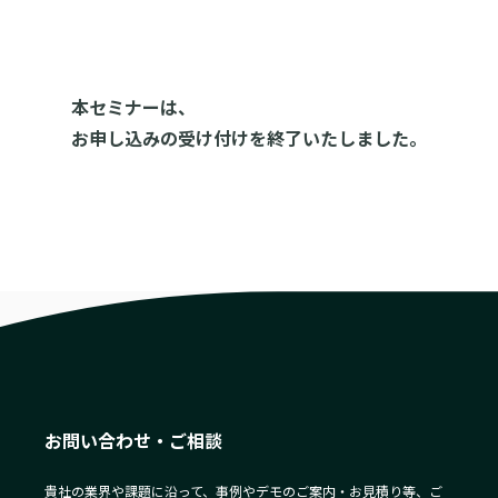
本セミナーは、
お申し込みの受け付けを終了いたしました。
お問い合わせ・ご相談
貴社の業界や課題に沿って、事例やデモのご案内・お見積り等、ご