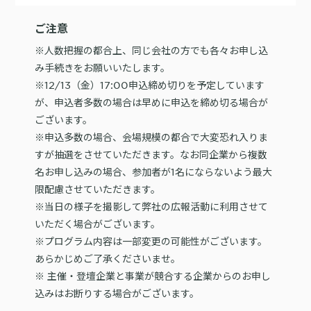
ご注意
※人数把握の都合上、同じ会社の方でも各々お申し込
み手続きをお願いいたします。
※12/13（金）17:00申込締め切りを予定しています
が、申込者多数の場合は早めに申込を締め切る場合が
ございます。
※申込多数の場合、会場規模の都合で大変恐れ入りま
すが抽選をさせていただきます。なお同企業から複数
名お申し込みの場合、参加者が1名にならないよう最大
限配慮させていただきます。
※当日の様子を撮影して弊社の広報活動に利用させて
いただく場合がございます。
※プログラム内容は一部変更の可能性がございます。
あらかじめご了承くださいませ。
※ 主催・登壇企業と事業が競合する企業からのお申し
込みはお断りする場合がございます。