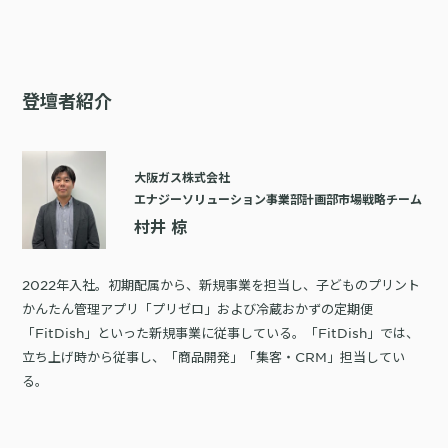
登壇者紹介
大阪ガス株式会社
エナジーソリューション事業部計画部市場戦略チーム
村井 椋
2022年入社。初期配属から、新規事業を担当し、子どものプリント
かんたん管理アプリ「プリゼロ」および冷蔵おかずの定期便
「FitDish」といった新規事業に従事している。「FitDish」では、
立ち上げ時から従事し、「商品開発」「集客・CRM」担当してい
る。