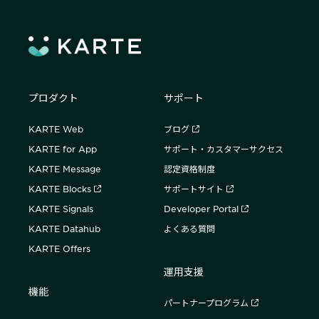
プロダクト
サポート
KARTE Web
ブログ
KARTE for App
サポート・カスタマーサクセス
KARTE Message
認定資格制度
KARTE Blocks
サポートサイト
KARTE Signals
Developer Portal
KARTE Datahub
よくある質問
KARTE Offers
運用支援
機能
パートナープログラム