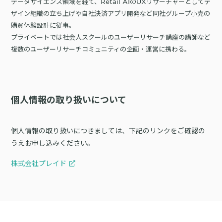
データサイエンス領域を経て、Retail AIのUXリサーチャーとしてデ
ザイン組織の立ち上げや自社決済アプリ開発など同社グループ小売の
購買体験設計に従事。
プライベートでは社会人スクールのユーザーリサーチ講座の講師など
複数のユーザーリサーチコミュニティの企画・運営に携わる。
個人情報の取り扱いについて
個人情報の取り扱いにつきましては、下記のリンクをご確認の
うえお申し込みください。
株式会社プレイド