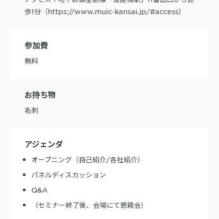
歩1分（https://www.muic-kansai.jp/#access）
参加費
無料
お持ち物
名刺
アジェンダ
オープニング（自己紹介/各社紹介）
パネルディスカッション
Q&A
（セミナー終了後、会場にて懇親会）