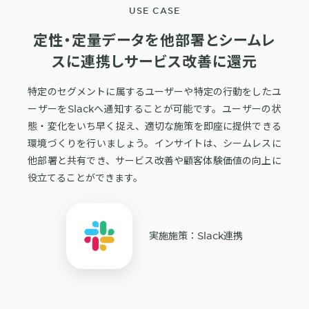
定性・定量データを他部署と
シームレ
スに連携し
サービス改善に還元
特定のセグメントに属するユーザーや特定の行動をしたユ
ーザーをSlackへ通知することが可能です。ユーザーの状
態・変化をいち早く捉え、適切な施策を即座に提供できる
環境づくりを行いましょう。インサイトは、シームレスに
他部署と共有でき、サービス改善や顧客体験価値の向上に
役立てることができます。
実施施策：Slack連携