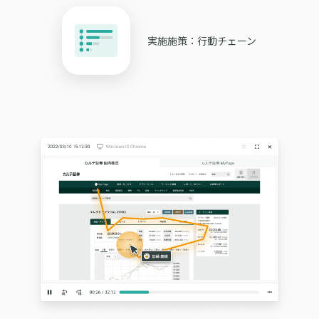
実施施策：行動チェーン