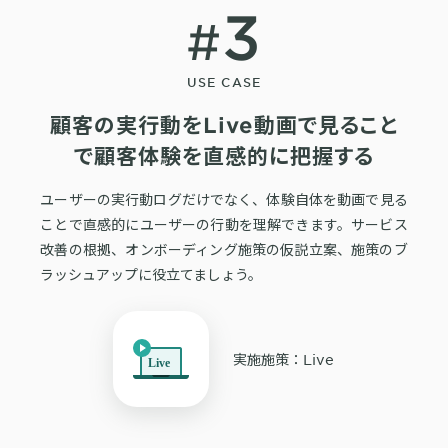
3
顧客の実行動をLive動画で見ること
で顧客体験を直感的に把握する
ユーザーの実行動ログだけでなく、体験自体を動画で見る
ことで直感的にユーザーの行動を理解できます。サービス
改善の根拠、オンボーディング施策の仮説立案、施策のブ
ラッシュアップに役立てましょう。
実施施策：Live