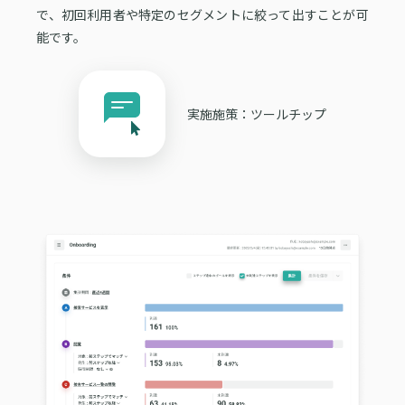
で、初回利用者や特定のセグメントに絞って出すことが可
能です。
実施施策：ツールチップ