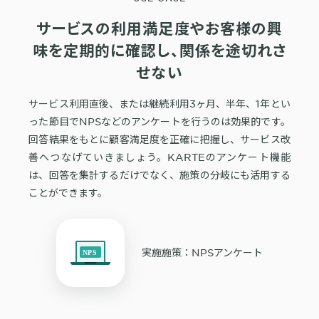
サービスの利用満足度やお客様の興
味を定期的に確認し、関係を途切れさ
せない
サービス利用直後、または継続利用3ヶ月、半年、1年とい
った節目でNPSなどのアンケートを行うのは効果的です。
回答結果をもとに顧客満足度を正確に把握し、サービス改
善へつなげていきましょう。KARTEのアンケート機能
は、回答を集計するだけでなく、施策の分岐にも活用する
ことができます。
実施施策：NPSアンケート