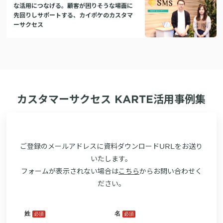
な活用につなげる。顧客が困りそうな場面に
先回りしサポートする、カイポケのカスタマ
ーサクセス
カスタマーサクセス KARTE活用事例集
ご登録のメールアドレスに資料ダウンロードURLをお送り
いたします。
フォームが表示されない場合は
こちら
からお問い合わせく
ださい。