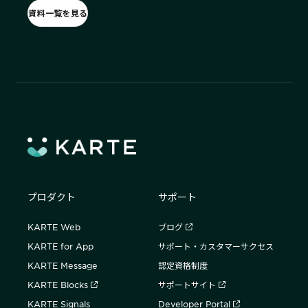
資料一覧を見る
プロダクト
サポート
KARTE Web
ブログ
KARTE for App
サポート・カスタマーサクセス
KARTE Message
認定資格制度
KARTE Blocks
サポートサイト
KARTE Signals
Developer Portal