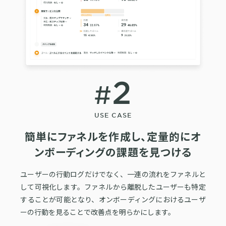
2
簡単にファネルを作成し、定量的にオ
ンボーディングの課題を見つける
ユーザーの行動ログだけでなく、一連の流れをファネルと
して可視化します。ファネルから離脱したユーザーも特定
することが可能となり、オンボーディングにおけるユーザ
ーの行動を見ることで改善点を明らかにします。