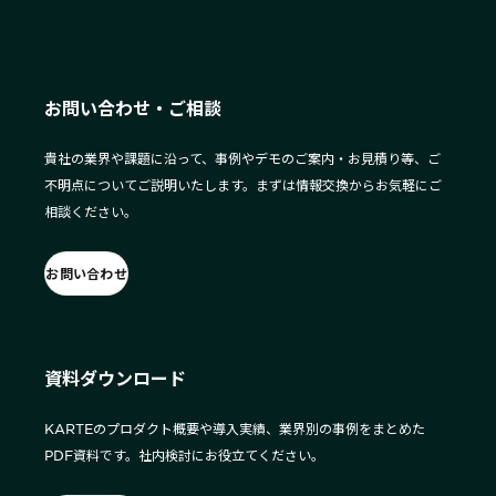
お問い合わせ・ご相談
貴社の業界や課題に沿って、事例やデモのご案内・お見積り等、ご
不明点についてご説明いたします。まずは情報交換からお気軽にご
相談ください。
お問い合わせ
資料ダウンロード
KARTEのプロダクト概要や導入実績、業界別の事例をまとめた
PDF資料です。社内検討にお役立てください。