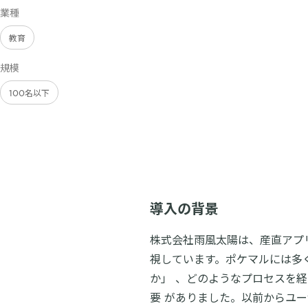
業種
教育
規模
100名以下
導入の背景
株式会社雨風太陽は、産直アプ
視しています。ポケマルには多
か」 、どのようなプロセスを
要 がありました。以前からユ