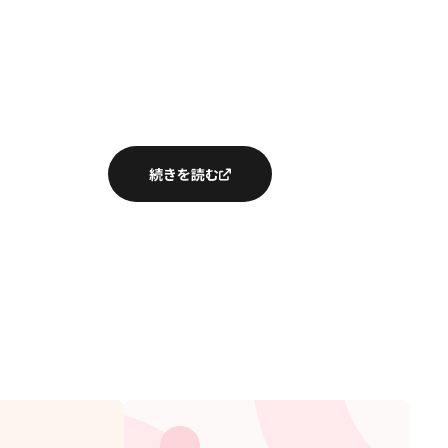
続きを読む