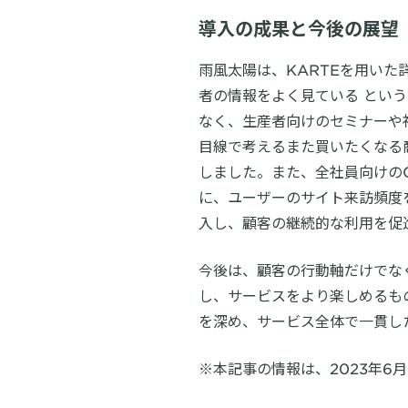
導入の成果と今後の展望
雨風太陽は、KARTEを用いた
者の情報をよく見ている とい
なく、生産者向けのセミナーや
目線で考えるまた買いたくなる
しました。また、全社員向けの
に、ユーザーのサイト来訪頻度
入し、顧客の継続的な利用を促
今後は、顧客の行動軸だけでな
し、サービスをより楽しめるも
を深め、サービス全体で一貫し
※本記事の情報は、2023年6