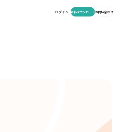
資料ダウンロード
ログイン
資料ダウンロード
お問い合わせ