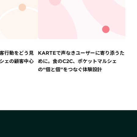
客行動をどう見
KARTEで声なきユーザーに寄り添うた
シェの顧客中心
めに。食のC2C、ポケットマルシェ
の“個と個”をつなぐ体験設計