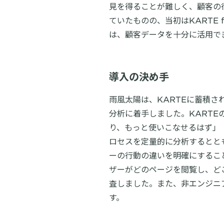
見を得ることが難しく、顧客の行
ていたものの、当初はKARTE
は、顧客データを十分に活用で
導入の決め手
雨風太陽は、KARTEに蓄積さ
分析に着手しました。KARTE
り、もっと使いこなせるはず」
ロセスを定量的に分析するとと
ーの行動の違いを明確にすること
ザーがどのページを閲覧し、ど
査しました。また、非エンジニア
す。