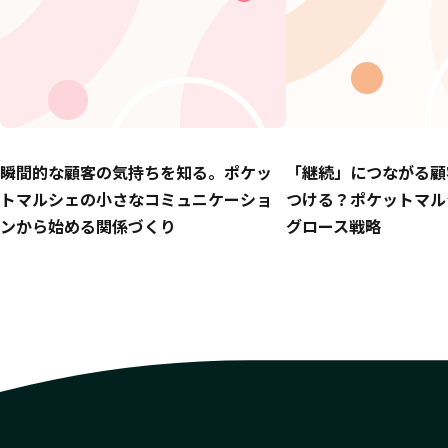
瞬間的な顧客の気持ちを知る。ポケッ
「継続」につながる顧
トマルシェの小さなコミュニケーショ
つける？ポケットマル
ンから始める関係づくり
グロース戦略