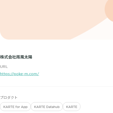
株式会社雨風太陽
URL
https://poke-m.com/
プロダクト
KARTE for App
KARTE Datahub
KARTE