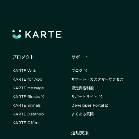
プロダクト
サポート
KARTE Web
ブログ
KARTE for App
サポート・カスタマーサクセス
KARTE Message
認定資格制度
KARTE Blocks
サポートサイト
KARTE Signals
Developer Portal
KARTE Datahub
よくある質問
KARTE Offers
運用支援