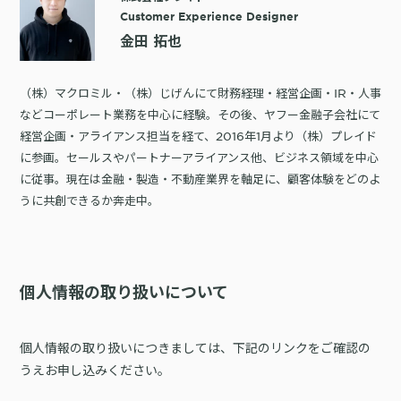
Customer Experience Designer
金田 拓也
（株）マクロミル・（株）じげんにて財務経理・経営企画・IR・人事
などコーポレート業務を中心に経験。その後、ヤフー金融子会社にて
経営企画・アライアンス担当を経て、2016年1月より（株）プレイド
に参画。セールスやパートナーアライアンス他、ビジネス領域を中心
に従事。現在は金融・製造・不動産業界を軸足に、顧客体験をどのよ
うに共創できるか奔走中。
個人情報の取り扱いについて
個人情報の取り扱いにつきましては、下記のリンクをご確認の
うえお申し込みください。