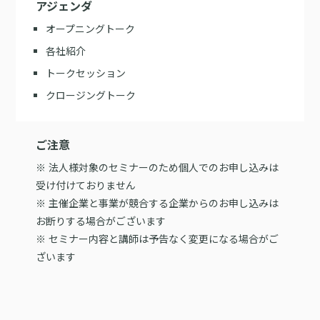
アジェンダ
オープニングトーク
各社紹介
トークセッション
クロージングトーク
ご注意
※ 法人様対象のセミナーのため個人でのお申し込みは
受け付けておりません
※ 主催企業と事業が競合する企業からのお申し込みは
お断りする場合がございます
※ セミナー内容と講師は予告なく変更になる場合がご
ざいます