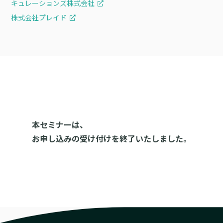
キュレーションズ株式会社
株式会社プレイド
本セミナーは、
お申し込みの受け付けを終了いたしました。