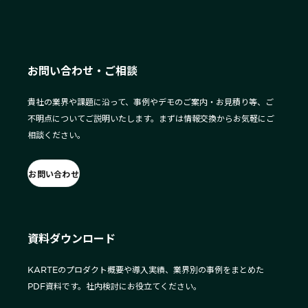
お問い合わせ・ご相談
貴社の業界や課題に沿って、事例やデモのご案内・お見積り等、ご
不明点についてご説明いたします。まずは情報交換からお気軽にご
相談ください。
お問い合わせ
資料ダウンロード
KARTEのプロダクト概要や導入実績、業界別の事例をまとめた
PDF資料です。社内検討にお役立てください。