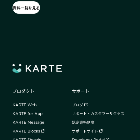
資料一覧を見る
プロダクト
サポート
KARTE Web
ブログ
KARTE for App
サポート・カスタマーサクセス
KARTE Message
認定資格制度
KARTE Blocks
サポートサイト
KARTE Signals
Developer Portal