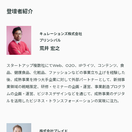
登壇者紹介
キュレーションズ株式会社
プリンシパル
荒井 宏之
スタートアップ複数社にてWeb、O2O、IPライツ、コンテンツ、食
品、健康食品、化粧品、ファッションなどの事業立ち上げを経験した
後、成熟事業を持つ大手企業に対して外部パートナーとして、新規事
業領域の戦略策定、研修・セミナーの企画・運営、事業創造プログラ
ムの企画・運営、ビジネスデザインなどを通じて、成熟事業のデジタ
ルを活用したビジネス・トランスフォーメーションの実現に注力。
株式会社プレイド