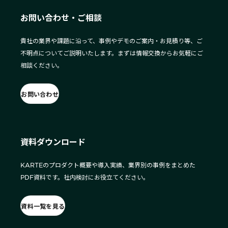
お問い合わせ・ご相談
貴社の業界や課題に沿って、事例やデモのご案内・お見積り等、ご
不明点についてご説明いたします。まずは情報交換からお気軽にご
相談ください。
お問い合わせ
資料ダウンロード
KARTEのプロダクト概要や導入実績、業界別の事例をまとめた
PDF資料です。社内検討にお役立てください。
資料一覧を見る