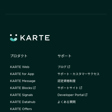
プロダクト
サポート
KARTE Web
ブログ
KARTE for App
サポート・カスタマーサクセス
KARTE Message
認定資格制度
KARTE Blocks
サポートサイト
KARTE Signals
Developer Portal
KARTE Datahub
よくある質問
KARTE Offers