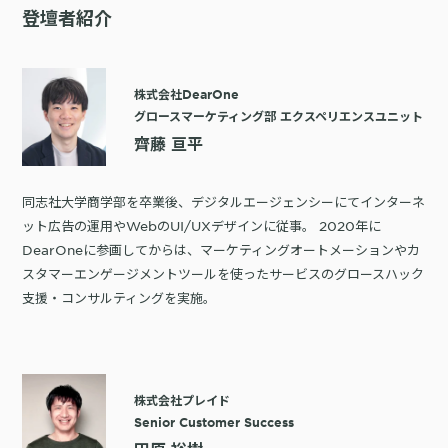
登壇者紹介
株式会社DearOne
グロースマーケティング部 エクスペリエンスユニット
齊藤 亘平
同志社大学商学部を卒業後、デジタルエージェンシーにてインターネ
ット広告の運用やWebのUI/UXデザインに従事。 2020年に
DearOneに参画してからは、マーケティングオートメーションやカ
スタマーエンゲージメントツールを使ったサービスのグロースハック
支援・コンサルティングを実施。
株式会社プレイド
Senior Customer Success