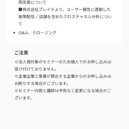
用支援について
■株式会社プレイドより、ユーザー属性に連動した
施策配信 / 店舗を含めたクロスチャネル分析につい
て
Q&A、クロージング
ご注意
※法人様対象のセミナーのため個人でのお申し込みは
受け付けておりません。
※主催企業と事業が競合する企業からのお申し込みは
お断りする場合がございます。
※セミナー内容と講師は予告なく変更になる場合がご
ざいます。