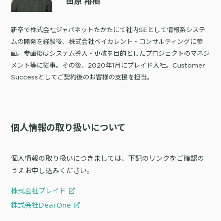
田原 裕樹
新卒で株式会社ジャパネットたかたにて社内SEとして情報系システ
ムの開発を経験後、株式会社ベイカレント・コンサルティングに参
画。参画後はシステム導入・更改を目的としたプロジェクトのマネジ
メント等に従事。その後、2020年1月にプレイド入社。Customer
Successとしてご契約後のお客様の支援を担当。
個人情報の取り扱いについて
個人情報の取り扱いにつきましては、下記のリンクをご確認の
うえお申し込みください。
株式会社プレイド
株式会社DearOne