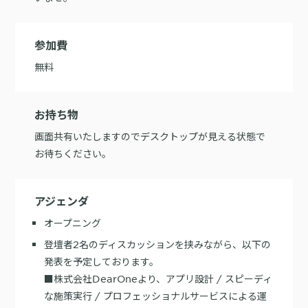
参加費
無料
お持ち物
画面共有いたしますのでデスクトップが見える状態で
お待ちください。
アジェンダ
オープニング
登壇者2名のディスカッションを挟みながら、以下の
発表を予定しております。
■株式会社DearOneより、アプリ設計 / スピーディ
な施策実行 / プロフェッショナルサービスによる運