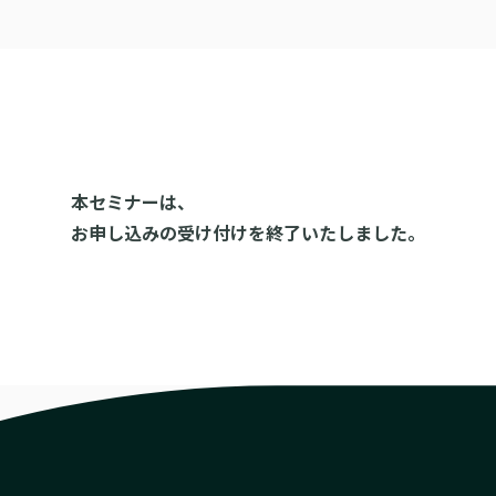
本セミナーは、
お申し込みの受け付けを終了いたしました。