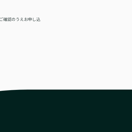
ご確認のうえお申し込