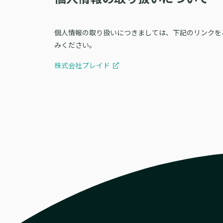
個人情報の取り扱いにつきましては、下記のリンクを
みください。
株式会社プレイド