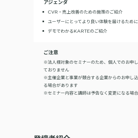
アジェンダ
CVR・売上改善のための施策のご紹介
ユーザーにとってより良い体験を届けるため
デモでわかるKARTEのご紹介
ご注意
※法人様対象のセミナーのため、個人でのお申
ておりません
※主催企業と事業が競合する企業からのお申し
る場合があります
※セミナー内容と講師は予告なく変更になる場