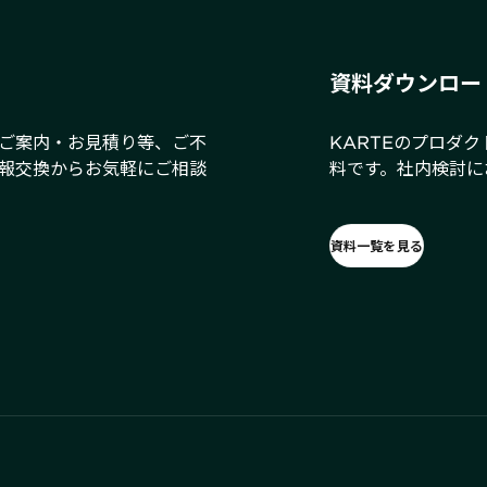
資料ダウンロー
ご案内・お見積り等、ご不
KARTEのプロダ
報交換からお気軽にご相談
料です。社内検討に
資料一覧を見る