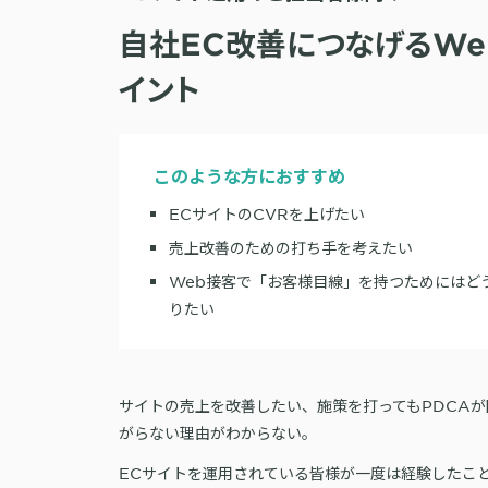
自社EC改善につなげるWe
イント
このような方におすすめ
ECサイトのCVRを上げたい
売上改善のための打ち手を考えたい
Web接客で「お客様目線」を持つためにはど
りたい
サイトの売上を改善したい、施策を打ってもPDCA
がらない理由がわからない。
ECサイトを運用されている皆様が一度は経験したこ