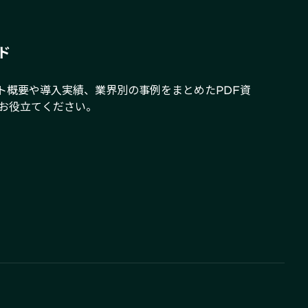
ド
クト概要や導入実績、業界別の事例をまとめたPDF資
お役立てください。