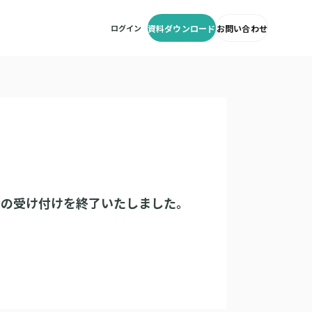
ログイン
資料ダウンロード
お問い合わせ
みの受け付けを終了いたしました。