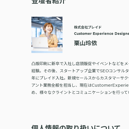
登壇者紹介
株式会社プレイド
Customer Experience Design
栗山玲依
凸版印刷に新卒で入社し店頭販促やイベントなどをメ
経験。その後、スタートアップ企業でSEOコンサルタ
年にプレイド入社。新規セールスからカスタマーサク
アント業務全般を担当し、現在はCustomerExperi
め、様々なクライントとコミュニケーションを行って
個人情報の取り扱いについて