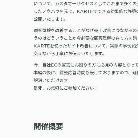
について、カスタマーサクセスとしてこれまで多くの
ったノウハウを元に、KARTEでできる効果的な施策
公開いたします。
顧客体験を改善することがなぜ売上改善につながるの
うのはどういうことか今必要な顧客理解の在り方を踏
KARTEを使ったサイト改善について、実際の事例紹
交えながら丁寧にお伝えいたします。
今、自社ECの運営にお困りの方に必見の内容となっ
本編の後に、質疑応答時間も設けておりますので、疑
解消いただけます。
是非、お気軽にご参加ください！
開催概要