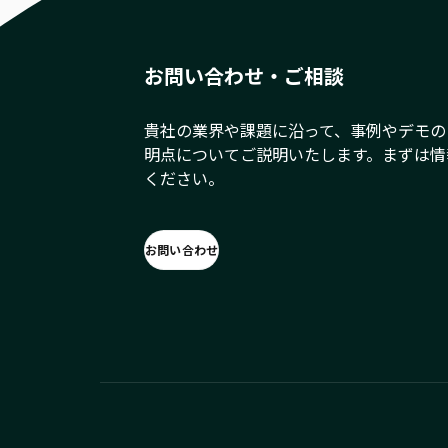
お問い合わせ・ご相談
貴社の業界や課題に沿って、事例やデモの
明点についてご説明いたします。まずは情
ください。
お問い合わせ