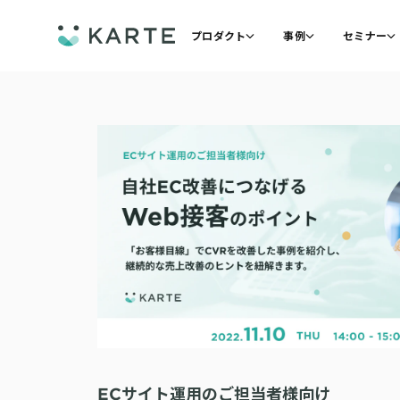
プロダクト
事例
セミナー
ECサイト運用のご担当者様向け