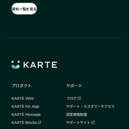
資料一覧を見る
プロダクト
サポート
KARTE Web
ブログ
KARTE for App
サポート・カスタマーサクセス
KARTE Message
認定資格制度
KARTE Blocks
サポートサイト