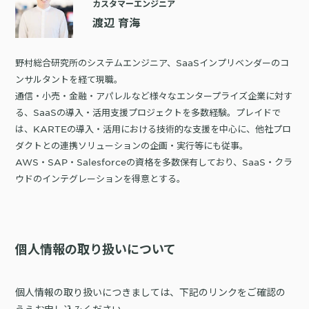
カスタマーエンジニア
渡辺 育海
野村総合研究所のシステムエンジニア、SaaSインプリベンダーのコ
ンサルタントを経て現職。
通信・小売・金融・アパレルなど様々なエンタープライズ企業に対す
る、SaaSの導入・活用支援プロジェクトを多数経験。プレイドで
は、KARTEの導入・活用における技術的な支援を中心に、他社プロ
ダクトとの連携ソリューションの企画・実行等にも従事。
AWS・SAP・Salesforceの資格を多数保有しており、SaaS・クラ
ウドのインテグレーションを得意とする。
個人情報の取り扱いについて
個人情報の取り扱いにつきましては、下記のリンクをご確認の