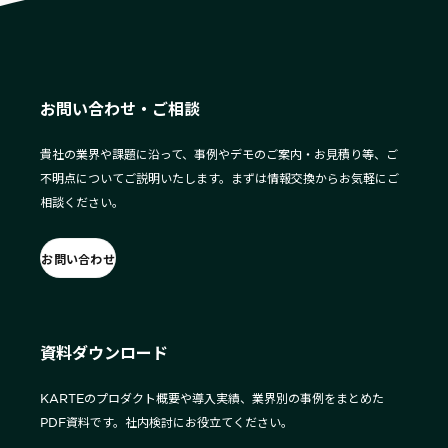
お問い合わせ・ご相談
貴社の業界や課題に沿って、事例やデモのご案内・お見積り等、ご
不明点についてご説明いたします。まずは情報交換からお気軽にご
相談ください。
お問い合わせ
資料ダウンロード
KARTEのプロダクト概要や導入実績、業界別の事例をまとめた
PDF資料です。社内検討にお役立てください。