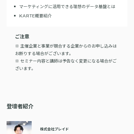
マーケティングに活用できる理想のデータ基盤とは
KARTE概要紹介
ご注意
※ 主催企業と事業が競合する企業からのお申し込みは
お断りする場合がございます。
※ セミナー内容と講師は予告なく変更になる場合がご
ざいます。
登壇者紹介
株式会社プレイド