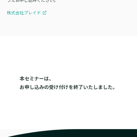
うえお申し込みください。
株式会社プレイド
本セミナーは、
お申し込みの受け付けを終了いたしました。