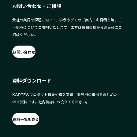
お問い合わせ・ご相談
貴社の業界や課題に沿って、事例やデモのご案内・お見積り等、ご
不明点についてご説明いたします。まずは情報交換からお気軽にご
相談ください。
お問い合わせ
資料ダウンロード
KARTEのプロダクト概要や導入実績、業界別の事例をまとめた
PDF資料です。社内検討にお役立てください。
資料一覧を見る