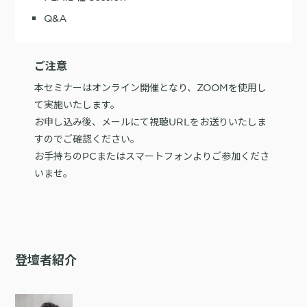
Q&A
ご注意
本セミナーはオンライン開催となり、ZOOMを使用し
て実施いたします。
お申し込み後、メールにて視聴URLをお送りいたしま
すのでご確認ください。
お手持ちのPCまたはスマートフォンよりご参加くださ
いませ。
登壇者紹介