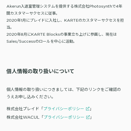
Akerun入退室管理システムを提供する株式会社Photosynthで4年
間カスタマーサクセスに従事。
2020年1月にプレイドに入社し、KARTEのカスタマーサクセスを担
当。
2020年8月にKARTE Blocksの事業立ち上げに参画し、現在は
Sales/Successのロールを中心に活動。
個人情報の取り扱いについて
個人情報の取り扱いにつきましては、下記のリンクをご確認の
うえお申し込みください。
株式会社プレイド「
プライバシーポリシー
」
株式会社WACUL「
プライバシーポリシー
」