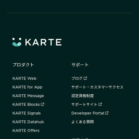
プロダクト
サポート
KARTE Web
ブログ
KARTE for App
サポート・カスタマーサクセス
KARTE Message
認定資格制度
KARTE Blocks
サポートサイト
KARTE Signals
Developer Portal
KARTE Datahub
よくある質問
KARTE Offers