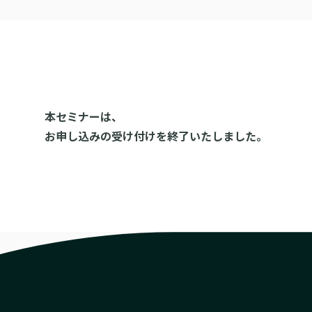
本セミナーは、
お申し込みの受け付けを終了いたしました。