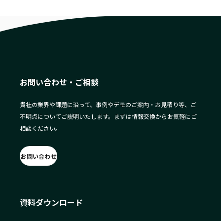
お問い合わせ・ご相談
貴社の業界や課題に沿って、事例やデモのご案内・お見積り等、ご
不明点についてご説明いたします。まずは情報交換からお気軽にご
相談ください。
お問い合わせ
資料ダウンロード