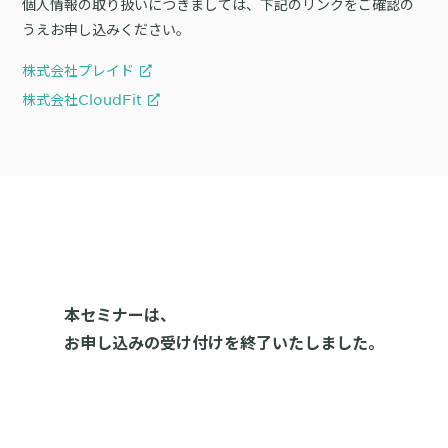
個人情報の取り扱いにつきましては、下記のリンクをご確認の
うえお申し込みください。
株式会社プレイド
株式会社CloudFit
本セミナーは、
お申し込みの受け付けを終了いたしました。