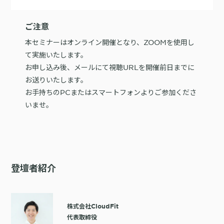
ご注意
本セミナーはオンライン開催となり、ZOOMを使用し
て実施いたします。
お申し込み後、メールにて視聴URLを開催前日までに
お送りいたします。
お手持ちのPCまたはスマートフォンよりご参加くださ
いませ。
登壇者紹介
株式会社CloudFit
代表取締役