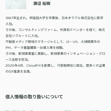
瀬沼 裕樹
1987年生まれ。早稲田大学を卒業後、日本オラクル株式会社に新卒
入社。
その後、コンサルティングファーム、外資系ITベンダーを経て、株式
会社リクルートに入社。
不動産メディア領域のマネージャとして、UI・UX、大規模案件の
PM、データ基盤構築・BI導入等を経験。
その後、新規事業室に異動し、新規事業のインキュベーション・グロ
ース全般を担当。
2020年4月、CloudFitを創業し、代表取締役に就任。数多くの企業
のDX推進を支援。
個人情報の取り扱いについて