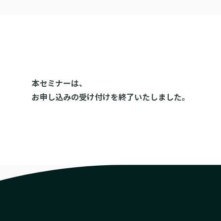
本セミナーは、
お申し込みの受け付けを終了いたしました。