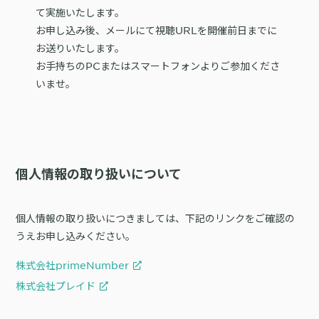
て実施いたします。
お申し込み後、メールにて視聴URLを開催前日までに
お送りいたします。
お手持ちのPCまたはスマートフォンよりご参加くださ
いませ。
個人情報の取り扱いについて
個人情報の取り扱いにつきましては、下記のリンクをご確認の
うえお申し込みください。
株式会社primeNumber
株式会社プレイド