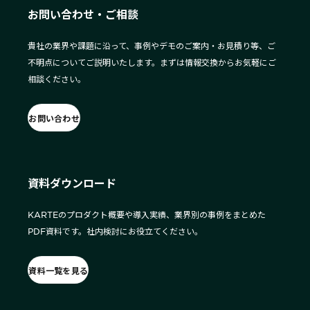
お問い合わせ・ご相談
貴社の業界や課題に沿って、事例やデモのご案内・お見積り等、ご
不明点についてご説明いたします。まずは情報交換からお気軽にご
相談ください。
お問い合わせ
資料ダウンロード
KARTEのプロダクト概要や導入実績、業界別の事例をまとめた
PDF資料です。社内検討にお役立てください。
資料一覧を見る