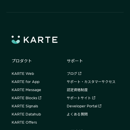
プロダクト
サポート
KARTE Web
ブログ
KARTE for App
サポート・カスタマーサクセス
KARTE Message
認定資格制度
KARTE Blocks
サポートサイト
KARTE Signals
Developer Portal
KARTE Datahub
よくある質問
KARTE Offers