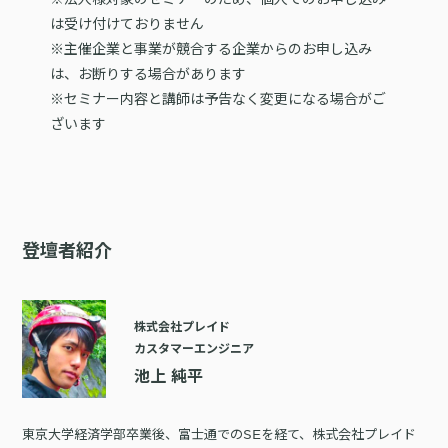
は受け付けておりません
※主催企業と事業が競合する企業からのお申し込み
は、お断りする場合があります
※セミナー内容と講師は予告なく変更になる場合がご
ざいます
登壇者紹介
株式会社プレイド
カスタマーエンジニア
池上 純平
東京大学経済学部卒業後、富士通でのSEを経て、株式会社プレイド