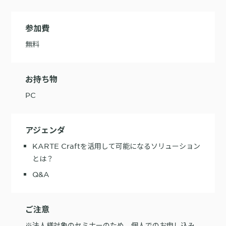
参加費
無料
お持ち物
PC
アジェンダ
KARTE Craftを活用して可能になるソリューション
とは？
Q&A
ご注意
※法人様対象のセミナーのため、個人でのお申し込み