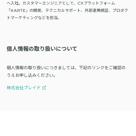
へ入社。カスタマーエンジニアとして、CXプラットフォーム
「KARTE」の開発、テクニカルサポート、外部連携検証、プロダク
トマーケティングなどを担当。
個人情報の取り扱いについて
個人情報の取り扱いにつきましては、下記のリンクをご確認の
うえお申し込みください。
株式会社プレイド