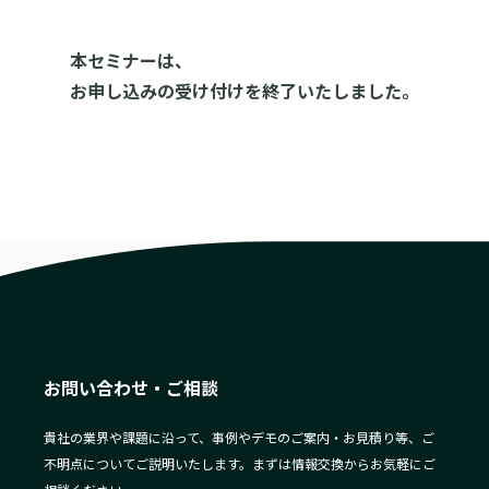
本セミナーは、
お申し込みの受け付けを終了いたしました。
お問い合わせ・ご相談
貴社の業界や課題に沿って、事例やデモのご案内・お見積り等、ご
不明点についてご説明いたします。まずは情報交換からお気軽にご