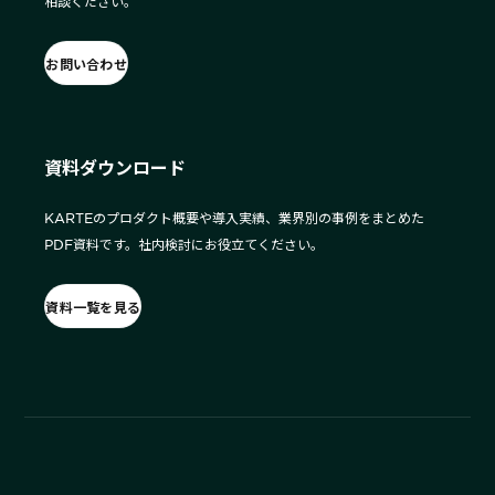
相談ください。
お問い合わせ
資料ダウンロード
KARTEのプロダクト概要や導入実績、業界別の事例をまとめた
PDF資料です。社内検討にお役立てください。
資料一覧を見る