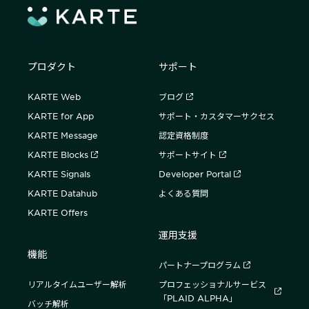
プロダクト
サポート
KARTE Web
ブログ
KARTE for App
サポート・カスタマーサクセス
KARTE Message
認定資格制度
KARTE Blocks
サポートサイト
KARTE Signals
Developer Portal
KARTE Datahub
よくある質問
KARTE Offers
運用支援
機能
パートナープログラム
リアルタイムユーザー解析
プロフェッショナルサービス
「PLAID ALPHA」
バッチ解析