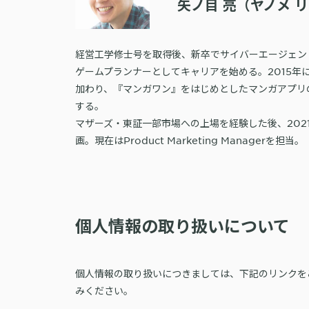
矢ノ目 亮（ヤノメ 
経営工学修士号を取得後、新卒でサイバーエージェン
ゲームプランナーとしてキャリアを始める。2015年に当
加わり、『マンガワン』をはじめとしたマンガアプリ
する。
マザーズ・東証一部市場への上場を経験した後、202
画。現在はProduct Marketing Managerを担当。
個人情報の取り扱いについて
個人情報の取り扱いにつきましては、下記のリンクを
みください。