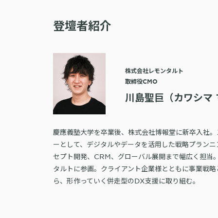
登壇者紹介
株式会社レモンタルト
取締役CMO
川島聖巨（カワシマ 
慶應義塾大学を卒業後、株式会社博報堂に新卒入社。
ーとして、デジタルやデータを活用した戦略プランニ
セプト開発、CRM、グローバル展開まで幅広く担当。
タルトに参画。クライアント企業様とともに事業戦略
ら、形作っていく併走型のDX支援に取り組む。