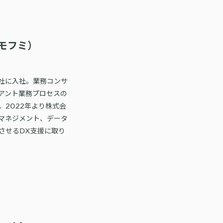
モフミ）
社に入社。業務コンサ
アント業務プロセスの
2022年より株式会
マネジメント、データ
させるDX支援に取り