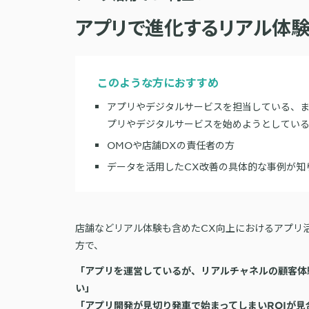
アプリで進化するリアル体験
このような方におすすめ
アプリやデジタルサービスを担当している、
プリやデジタルサービスを始めようとしてい
OMOや店舗DXの責任者の方
データを活用したCX改善の具体的な事例が知
店舗などリアル体験も含めたCX向上におけるアプリ
方で、
「アプリを運営しているが、リアルチャネルの顧客体
い」
「アプリ開発が見切り発車で始まってしまいROIが見