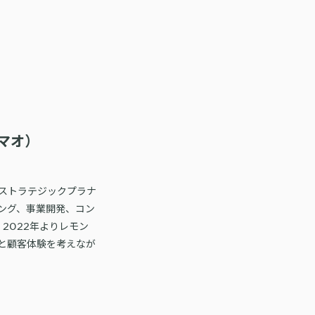
マオ）
ストラテジックプラナ
ング、事業開発、コン
2022年よりレモン
と顧客体験を考えなが