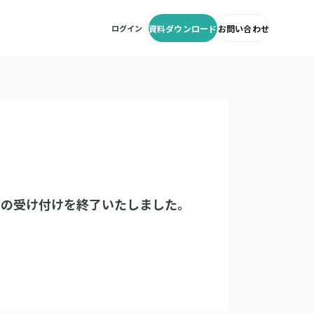
ログイン
資料ダウンロード
お問い合わせ
みの受け付けを終了いたしました。