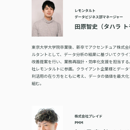
レモンタルト
データビジネス部マネージャー
田原智史（タハラ ト
東京大学大学院卒業後、新卒でアクセンチュア株式会
ルタントとして、データ分析の結果に基づいてクライ
改善提案を行い、業務再設計・効率化支援を担当する。
社レモンタルトに参画。クライアント企業様とデータ
利活用の在り方をともに考え、データの価値を最大化
組む。
株式会社プレイド
PMM