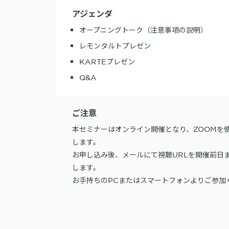
アジェンダ
オープニングトーク（注意事項の説明）
レモンタルトプレゼン
KARTEプレゼン
Q&A
ご注意
本セミナーはオンライン開催となり、ZOOMを
します。
お申し込み後、メールにて視聴URLを開催前日
します。
お手持ちのPCまたはスマートフォンよりご参加