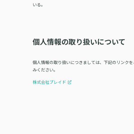
いる。
個人情報の取り扱いについて
個人情報の取り扱いにつきましては、下記のリンクを
みください。
株式会社プレイド