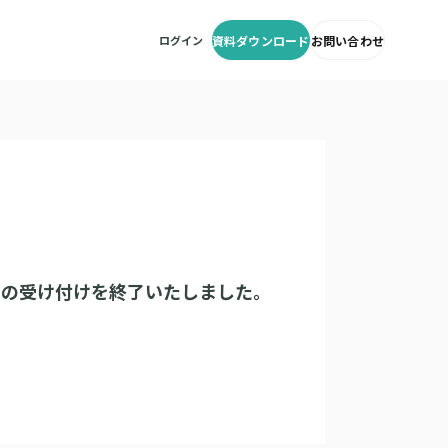
ログイン
資料ダウンロード
お問い合わせ
みの受け付けを終了いたしました。