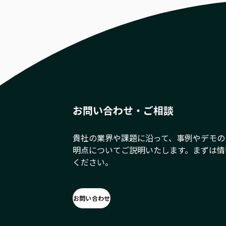
お問い合わせ・ご相談
貴社の業界や課題に沿って、事例やデモの
明点についてご説明いたします。まずは情
ください。
お問い合わせ