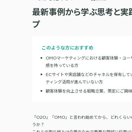
最新事例から学ぶ思考と実
プ
このような方におすすめ
OMOマーケティングにおける顧客体験・ユー
感を持っている方
ECサイトや実店舗などのチャネルを保有して
ティング活用が進んでいない方
顧客体験を向上させる戦略立案、策定にご興
「O2O」「OMO」と言われ始めてから、どれくら
うか？
これらの取り組みは企業のなかで重要な領域に位置づ