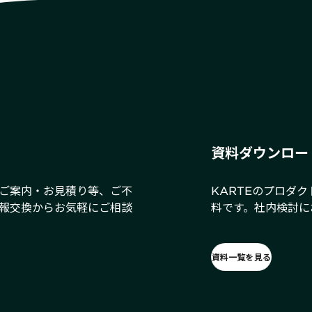
資料ダウンロー
ご案内・お見積り等、ご不
KARTEのプロダ
報交換からお気軽にご相談
料です。社内検討に
資料一覧を見る