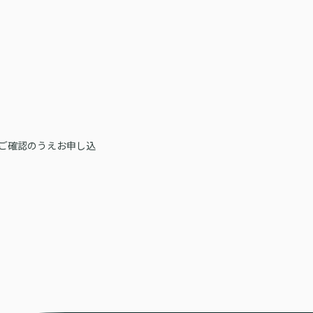
ご確認のうえお申し込