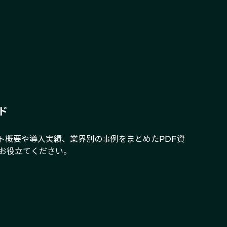
ド
クト概要や導入実績、業界別の事例をまとめたPDF資
お役立てください。