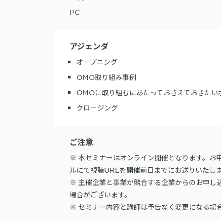
PC
アジェンダ
オープニング
OMO取り組み事例
OMOに取り組むにあたっておさえておきたい
クロージング
ご注意
※ 本セミナーはオンライン開催となります。お
ルにて視聴URLを開催前日までにお送りいたし
※ 主催企業と事業が競合する企業からのお申し
場合がございます。
※ セミナー内容と講師は予告なく変更になる場