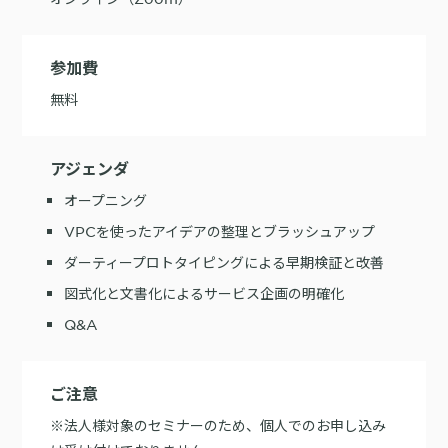
参加費
無料
アジェンダ
オープニング
VPCを使ったアイデアの整理とブラッシュアップ
ダーティープロトタイピングによる早期検証と改善
図式化と文書化によるサービス企画の明確化
Q&A
ご注意
※法人様対象のセミナーのため、個人でのお申し込み