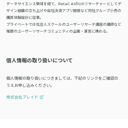
データサイエンス領域を経て、Retail AIのUXリサーチャーとしてデ
ザイン組織の立ち上げや自社決済アプリ開発など同社グループ小売の
購買体験設計に従事。
プライベートでは社会人スクールのユーザーリサーチ講座の講師など
複数のユーザーリサーチコミュニティの企画・運営に携わる。
個人情報の取り扱いについて
個人情報の取り扱いにつきましては、下記のリンクをご確認の
うえお申し込みください。
株式会社プレイド