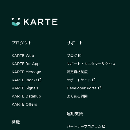
プロダクト
サポート
KARTE Web
ブログ
KARTE for App
サポート・カスタマーサクセス
KARTE Message
認定資格制度
KARTE Blocks
サポートサイト
KARTE Signals
Developer Portal
KARTE Datahub
よくある質問
KARTE Offers
運用支援
機能
パートナープログラム