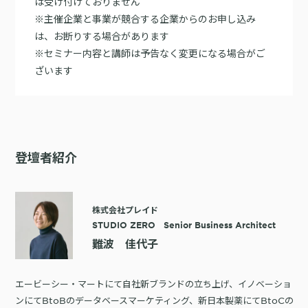
は受け付けておりません
※主催企業と事業が競合する企業からのお申し込み
は、お断りする場合があります
※セミナー内容と講師は予告なく変更になる場合がご
ざいます
登壇者紹介
株式会社プレイド
STUDIO ZERO Senior Business Architect
難波 佳代子
エービーシー・マートにて自社新ブランドの立ち上げ、イノベーショ
ンにてBtoBのデータベースマーケティング、新日本製薬にてBtoCの