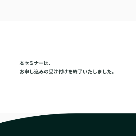
本セミナーは、
お申し込みの受け付けを終了いたしました。