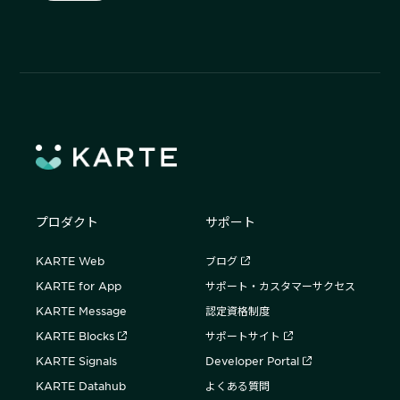
プロダクト
サポート
KARTE Web
ブログ
KARTE for App
サポート・カスタマーサクセス
KARTE Message
認定資格制度
KARTE Blocks
サポートサイト
KARTE Signals
Developer Portal
KARTE Datahub
よくある質問