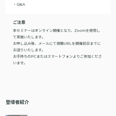
・Q&A
ご注意
本セミナーはオンライン開催となり、Zoomを使用し
て実施いたします。
お申し込み後、メールにて視聴URLを開催前日までに
お送りいたします。
お手持ちのPCまたはスマートフォンよりご参加くださ
いませ。
登壇者紹介