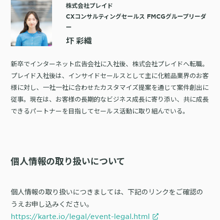
株式会社プレイド
CXコンサルティングセールス FMCGグループリーダ
ー
圷 彩織
新卒でインターネット広告会社に入社後、株式会社プレイドへ転職。
プレイド入社後は、インサイドセールスとして主に化粧品業界のお客
様に対し、一社一社に合わせたカスタマイズ提案を通じて案件創出に
従事。現在は、お客様の長期的なビジネス成長に寄り添い、共に成長
できるパートナーを目指してセールス活動に取り組んでいる。
個人情報の取り扱いについて
個人情報の取り扱いにつきましては、下記のリンクをご確認の
うえお申し込みください。
https://karte.io/legal/event-legal.html