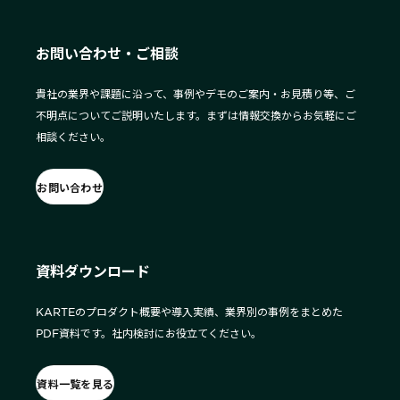
お問い合わせ・ご相談
貴社の業界や課題に沿って、事例やデモのご案内・お見積り等、ご
不明点についてご説明いたします。まずは情報交換からお気軽にご
相談ください。
お問い合わせ
資料ダウンロード
KARTEのプロダクト概要や導入実績、業界別の事例をまとめた
PDF資料です。社内検討にお役立てください。
資料一覧を見る