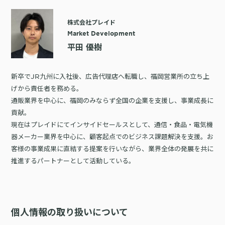
株式会社プレイド
Market Development
平田 優樹
新卒でJR九州に入社後、広告代理店へ転職し、福岡営業所の立ち上
げから責任者を務める。
通販業界を中心に、福岡のみならず全国の企業を支援し、事業成長に
貢献。
現在はプレイドにてインサイドセールスとして、通信・食品・電気機
器メーカー業界を中心に、顧客起点でのビジネス課題解決を支援。お
客様の事業成果に直結する提案を行いながら、業界全体の発展を共に
推進するパートナーとして活動している。
個人情報の取り扱いについて