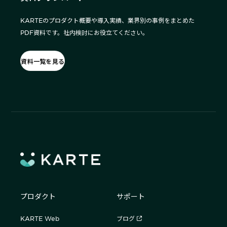
KARTEのプロダクト概要や導入実績、業界別の事例をまとめた
PDF資料です。社内検討にお役立てください。
資料一覧を見る
プロダクト
サポート
KARTE Web
ブログ