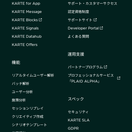
KARTE for App
サポート・カスタマーサクセス
KARTE Message
認定資格制度
KARTE Blocks
サポートサイト
KARTE Signals
Developer Portal
KARTE Datahub
よくある質問
KARTE Offers
運用支援
機能
パートナープログラム
リアルタイムユーザー解析
プロフェッショナルサービス
「PLAID ALPHA」
バッチ解析
ユーザー分析
スペック
施策分析
セッションリプレイ
セキュリティ
クリエイティブ作成
KARTE SLA
シナリオテンプレート
GDPR