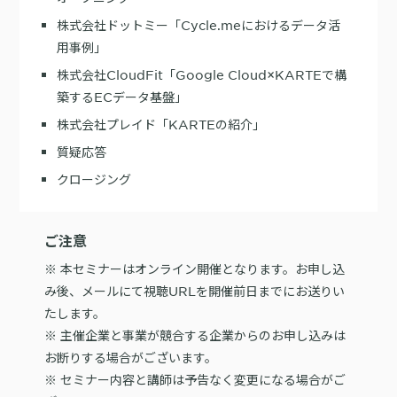
株式会社ドットミー「Cycle.meにおけるデータ活
用事例」
株式会社CloudFit「Google Cloud×KARTEで構
築するECデータ基盤」
株式会社プレイド「KARTEの紹介」
質疑応答
クロージング
ご注意
※ 本セミナーはオンライン開催となります。お申し込
み後、メールにて視聴URLを開催前日までにお送りい
たします。
※ 主催企業と事業が競合する企業からのお申し込みは
お断りする場合がございます。
※ セミナー内容と講師は予告なく変更になる場合がご