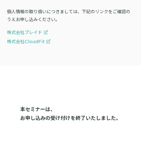
個人情報の取り扱いにつきましては、下記のリンクをご確認の
うえお申し込みください。
株式会社プレイド
株式会社CloudFit
本セミナーは、
お申し込みの受け付けを終了いたしました。