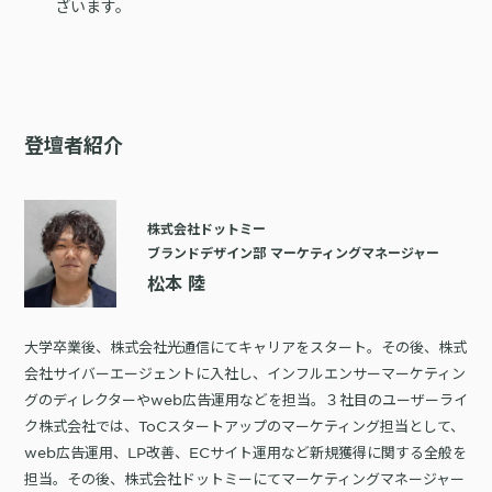
ざいます。
登壇者紹介
株式会社ドットミー
ブランドデザイン部 マーケティングマネージャー
松本 陸
大学卒業後、株式会社光通信にてキャリアをスタート。その後、株式
会社サイバーエージェントに入社し、インフルエンサーマーケティン
グのディレクターやweb広告運用などを担当。３社目のユーザーライ
ク株式会社では、ToCスタートアップのマーケティング担当として、
web広告運用、LP改善、ECサイト運用など新規獲得に関する全般を
担当。その後、株式会社ドットミーにてマーケティングマネージャー