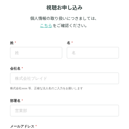
視聴お申し込み
個人情報の取り扱いにつきましては、
こちら
をご確認ください。