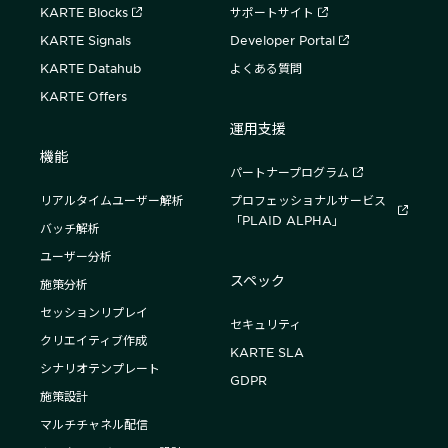
KARTE Blocks
サポートサイト
KARTE Signals
Developer Portal
KARTE Datahub
よくある質問
KARTE Offers
運用支援
機能
パートナープログラム
リアルタイムユーザー解析
プロフェッショナルサービス
「PLAID ALPHA」
バッチ解析
ユーザー分析
スペック
施策分析
セッションリプレイ
セキュリティ
クリエイティブ作成
KARTE SLA
シナリオテンプレート
GDPR
施策設計
マルチチャネル配信