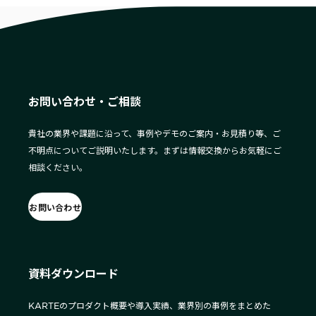
お問い合わせ・ご相談
貴社の業界や課題に沿って、事例やデモのご案内・お見積り等、ご
不明点についてご説明いたします。まずは情報交換からお気軽にご
相談ください。
お問い合わせ
資料ダウンロード
KARTEのプロダクト概要や導入実績、業界別の事例をまとめた