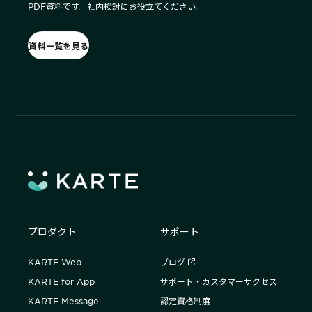
PDF資料です。社内検討にお役立てください。
資料一覧を見る
プロダクト
サポート
KARTE Web
ブログ
KARTE for App
サポート・カスタマーサクセス
KARTE Message
認定資格制度