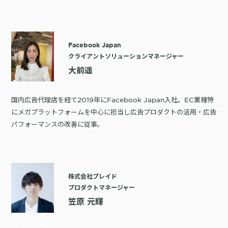
Facebook Japan
クライアントソリューションマネージャー
大前遥
国内広告代理店を経て2019年にFacebook Japan入社。EC業種特
にメガプラットフォームを中心に担当し広告プロダクトの活用・広告
パフォーマンスの改善に従事。
株式会社プレイド
プロダクトマネージャー
笠原 元輝