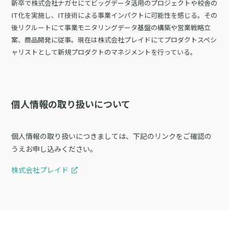
新卒で株式会社ナガセにてビッグデータ活用のプロジェクトや校舎の
IT化を実施し、IT技術による事業インパクトに可能性を感じる。その
後リクルートにて事業モニタリングデータ基盤の構築や営業戦略立
案、商品開発に従事。現在は株式会社プレイドにてプロダクトスペシ
ャリストとして新規プロダクトのマネジメントを行っている。
個人情報の取り扱いについて
個人情報の取り扱いにつきましては、下記のリンクをご確認の
うえお申し込みください。
株式会社プレイド