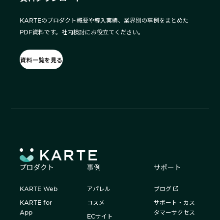
KARTEのプロダクト概要や導入実績、業界別の事例をまとめた
PDF資料です。社内検討にお役立てください。
資料一覧を見る
プロダクト
事例
サポート
KARTE Web
アパレル
ブログ
KARTE for
コスメ
サポート・カス
App
タマーサクセス
ECサイト