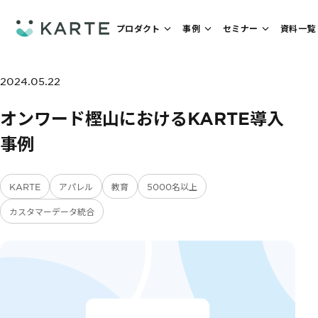
プロダクト
事例
セミナー
資料一覧
2024.05.22
オンワード樫山におけるKARTE導入
事例
KARTE
アパレル
教育
5000名以上
カスタマーデータ統合