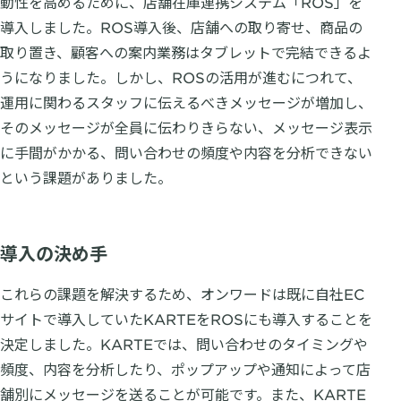
動性を高めるために、店舗在庫連携システム「ROS」を
導入しました。ROS導入後、店舗への取り寄せ、商品の
取り置き、顧客への案内業務はタブレットで完結できるよ
うになりました。しかし、ROSの活用が進むにつれて、
運用に関わるスタッフに伝えるべきメッセージが増加し、
そのメッセージが全員に伝わりきらない、メッセージ表示
に手間がかかる、問い合わせの頻度や内容を分析できない
という課題がありました。
導入の決め手
これらの課題を解決するため、オンワードは既に自社EC
サイトで導入していたKARTEをROSにも導入することを
決定しました。KARTEでは、問い合わせのタイミングや
頻度、内容を分析したり、ポップアップや通知によって店
舗別にメッセージを送ることが可能です。また、KARTE