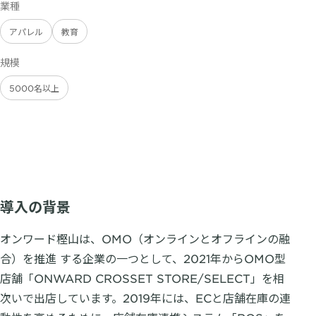
業種
アパレル
教育
規模
5000名以上
導入の背景
オンワード樫山は、OMO（オンラインとオフラインの融
合）を推進 する企業の一つとして、2021年からOMO型
店舗「ONWARD CROSSET STORE/SELECT」を相
次いで出店しています。2019年には、ECと店舗在庫の連