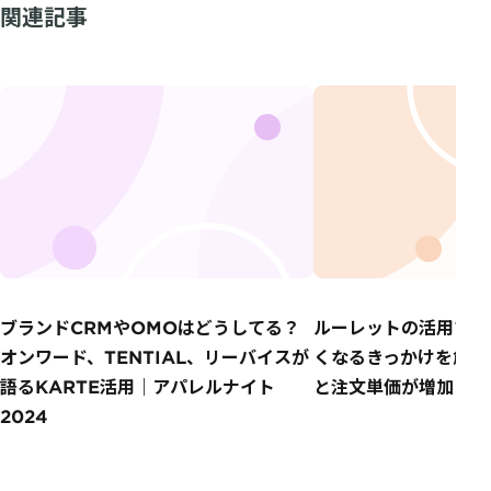
関連記事
ブランドCRMやOMOはどうしてる？
ルーレットの活用でサ
オンワード、TENTIAL、リーバイスが
くなるきっかけを創出
語るKARTE活用｜アパレルナイト
と注文単価が増加
2024