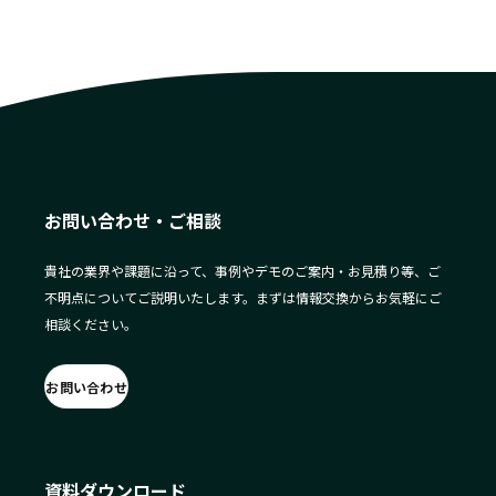
お問い合わせ・ご相談
貴社の業界や課題に沿って、事例やデモのご案内・お見積り等、ご
不明点についてご説明いたします。まずは情報交換からお気軽にご
相談ください。
お問い合わせ
資料ダウンロード