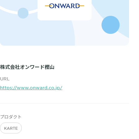
株式会社オンワード樫山
URL
https://www.onward.co.jp/
プロダクト
KARTE