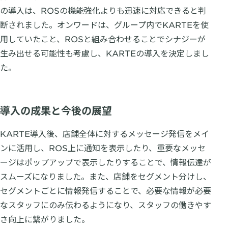
の導入は、ROSの機能強化よりも迅速に対応できると判
断されました。オンワードは、グループ内でKARTEを使
用していたこと、ROSと組み合わせることでシナジーが
生み出せる可能性も考慮し、KARTEの導入を決定しまし
た。
導入の成果と今後の展望
KARTE導入後、店舗全体に対するメッセージ発信をメイ
ンに活用し、ROS上に通知を表示したり、重要なメッセ
ージはポップアップで表示したりすることで、情報伝達が
スムーズになりました。また、店舗をセグメント分けし、
セグメントごとに情報発信することで、必要な情報が必要
なスタッフにのみ伝わるようになり、スタッフの働きやす
さ向上に繋がりました。