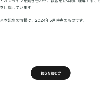
とオンラインを繋ぎ合わせ、顧客を立体的に理解すること
を目指しています。
※本記事の情報は、2024年5月時点のものです。
続きを読む