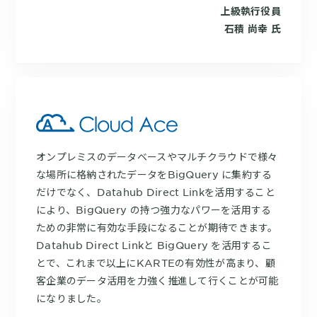
上級執行役員
石積 尚幸 氏
オンプレミスのデータベースやマルチクラウドで様々
な場所に格納されたデータをBigQuery に集約する
だけでなく、Datahub Direct Linkを活用すること
により、BigQuery の持つ強力なパワーを活用する
ための非常に有効な手段になることが期待できます。
Datahub Direct Linkと BigQuery を活用するこ
とで、これまで以上にKARTEの有効性が高まり、顧
客企業のデータ活用を力強く推進して行くことが可能
になりました。