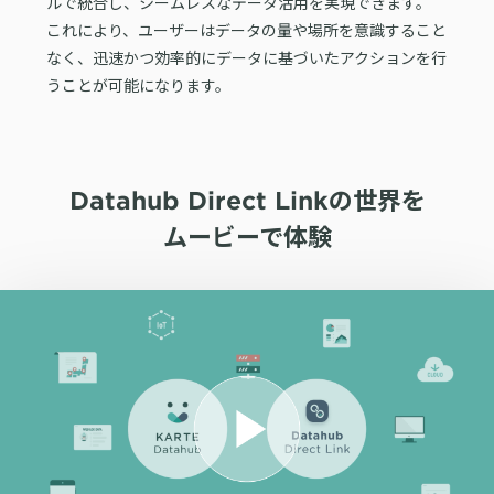
ルで統合し、シームレスなデータ活用を実現できます。
これにより、ユーザーはデータの量や場所を意識すること
なく、迅速かつ効率的にデータに基づいたアクションを行
うことが可能になります。
Datahub Direct Linkの世界を
ムービーで体験