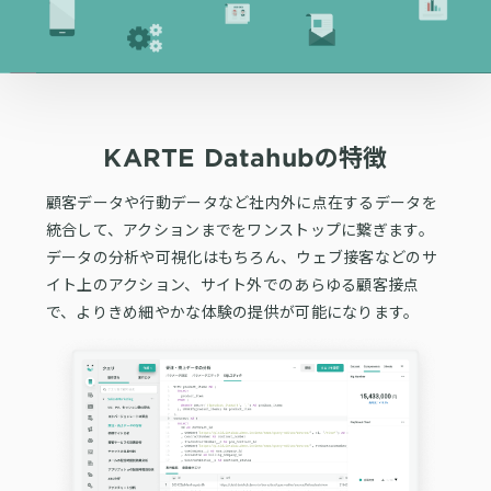
KARTE Datahubの特徴
顧客データや行動データなど社内外に点在するデータを
統合して、アクションまでをワンストップに繋ぎます。
データの分析や可視化はもちろん、ウェブ接客などのサ
イト上のアクション、
サイト外でのあらゆる顧客接点
で、よりきめ細やかな体験の提供が可能になります。