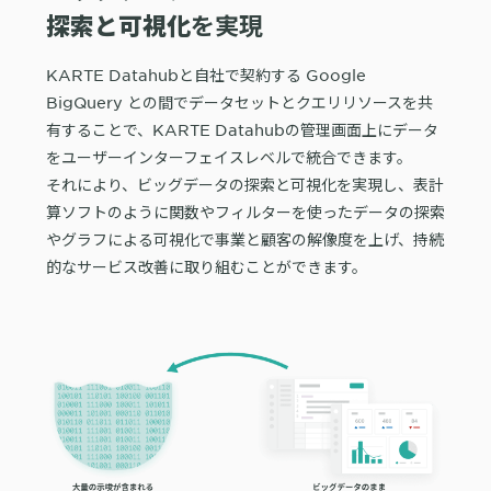
探索と可視化
を実現
KARTE Datahubと自社で契約する Google
BigQuery との間でデータセットとクエリリソースを共
有することで、KARTE Datahubの管理画面上にデータ
をユーザーインターフェイスレベルで統合できます。
それにより、ビッグデータの探索と可視化を実現し、表計
算ソフトのように関数やフィルターを使ったデータの探索
やグラフによる可視化で事業と顧客の解像度を上げ、持続
的なサービス改善に取り組むことができます。