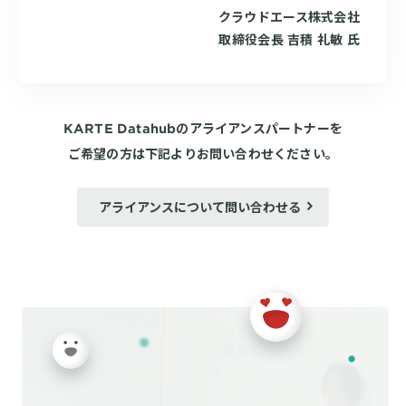
クラウドエース株式会社
取締役会長 吉積 礼敏 氏
KARTE Datahubのアライアンスパートナーを
ご希望の方は下記よりお問い合わせください。
アライアンスについて問い合わせる