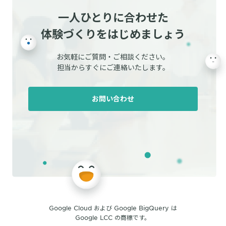
一人ひとりに合わせた
体験づくりをはじめましょう
お気軽にご質問・ご相談ください。
担当からすぐにご連絡いたします。
お問い合わせ
Google Cloud および Google BigQuery は
Google LCC の商標です。