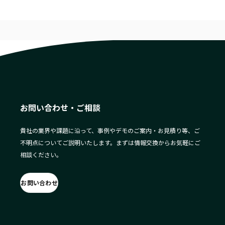
お問い合わせ・ご相談
貴社の業界や課題に沿って、事例やデモのご案内・お見積り等、ご
不明点についてご説明いたします。まずは情報交換からお気軽にご
相談ください。
お問い合わせ