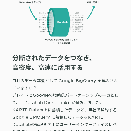
分断されたデータをつなぎ、
高密度、高速に活用する
自社のデータ基盤として Google BigQuery を導入され
ていますか？
プレイドとGoogleの戦略的パートナーシップの一環とし
て、「Datahub Direct Link」が登場しました。
KARTE Datahubに蓄積したデータと、自社で契約する
Google BigQuery に蓄積したデータをKARTE
Datahubの管理画面上にユーザーインターフェイスレベ