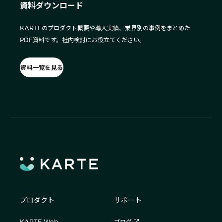
資料ダウンロード
KARTEのプロダクト概要や導入実績、業界別の事例をまとめた
PDF資料です。社内検討にお役立てください。
資料一覧を見る
プロダクト
サポート
KARTE Web
ブログ