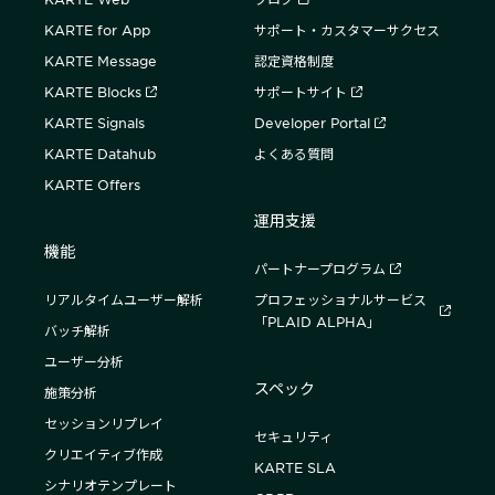
KARTE for App
サポート・カスタマーサクセス
KARTE Message
認定資格制度
KARTE Blocks
サポートサイト
KARTE Signals
Developer Portal
KARTE Datahub
よくある質問
KARTE Offers
運用支援
機能
パートナープログラム
リアルタイムユーザー解析
プロフェッショナルサービス
「PLAID ALPHA」
バッチ解析
ユーザー分析
スペック
施策分析
セッションリプレイ
セキュリティ
クリエイティブ作成
KARTE SLA
シナリオテンプレート