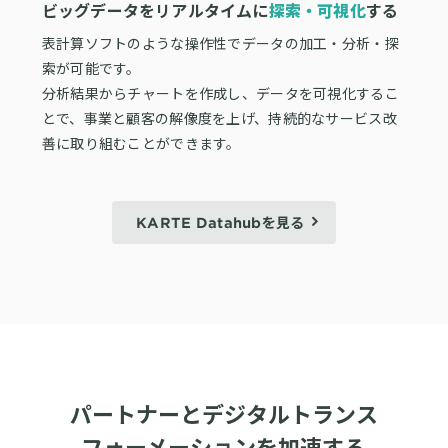
ビッグデータをリアルタイムに
探索・可視化
する
表計算ソフトのような操作性でデータの加工・分析・探
索が可能です。
分析結果からチャートを作成し、データを可視化するこ
とで、事業と顧客の解像度を上げ、持続的なサービス改
善に取り組むことができます。
KARTE Datahubを見る
パートナーとデジタルトランス
フォーメーションを加速する