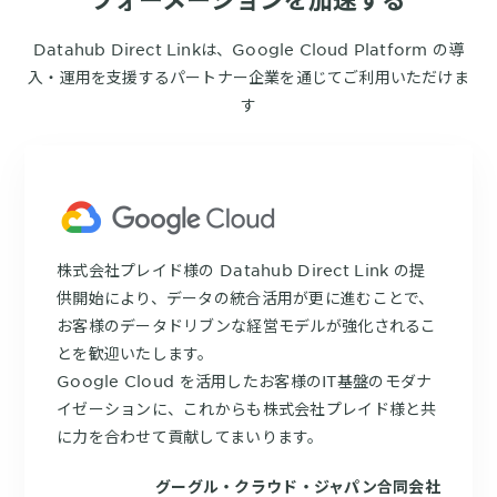
Datahub Direct Linkは、Google Cloud Platform の導
入・運用を支援するパートナー企業を通じてご利用いただけま
す
株式会社プレイド様の Datahub Direct Link の提
供開始により、データの統合活用が更に進むことで、
お客様のデータドリブンな経営モデルが強化されるこ
とを歓迎いたします。
Google Cloud を活用したお客様のIT基盤のモダナ
イゼーションに、これからも株式会社プレイド様と共
に力を合わせて貢献してまいります。
グーグル・クラウド・ジャパン合同会社