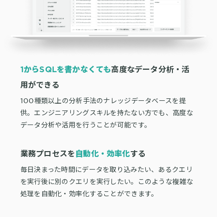
1からSQLを書かなくても
高度なデータ分析・活
用ができる
100種類以上の分析手法のナレッジデータベースを提
供。エンジニアリングスキルを持たない方でも、高度な
データ分析や活用を行うことが可能です。
業務プロセスを
自動化・効率化
する
毎日決まった時間にデータを取り込みたい、あるクエリ
を実行後に別のクエリを実行したい。このような複雑な
処理を自動化・効率化することができます。