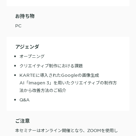
お持ち物
PC
アジェンダ
オープニング
クリエイティブ制作における課題
KARTEに導入されたGoogleの画像生成
AI「Imagen 3」を用いたクリエイティブの制作方
法から改善方法のご紹介
Q&A
ご注意
本セミナーはオンライン開催となり、ZOOMを使用し