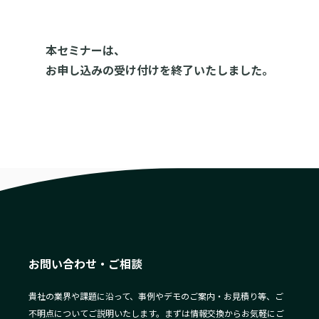
本セミナーは、
お申し込みの受け付けを終了いたしました。
お問い合わせ・ご相談
貴社の業界や課題に沿って、事例やデモのご案内・お見積り等、ご
不明点についてご説明いたします。まずは情報交換からお気軽にご