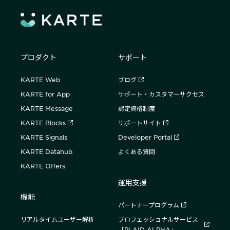
プロダクト
サポート
KARTE Web
ブログ
KARTE for App
サポート・カスタマーサクセス
KARTE Message
認定資格制度
KARTE Blocks
サポートサイト
KARTE Signals
Developer Portal
KARTE Datahub
よくある質問
KARTE Offers
運用支援
機能
パートナープログラム
リアルタイムユーザー解析
プロフェッショナルサービス
「PLAID ALPHA」