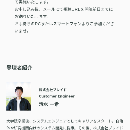
て実施いたします。
お申し込み後、メールにて視聴URLを開催前日までに
お送りいたします。
お手持ちのPCまたはスマートフォンよりご参加くださ
いませ。
登壇者紹介
株式会社プレイド
Customer Engineer
清水 一希
大学院卒業後、システムエンジニアとしてキャリアをスタート。自治
体や研究機関向けのシステム開発に従事。その後、株式会社プレイド