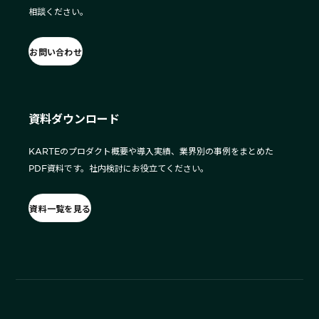
相談ください。
お問い合わせ
資料ダウンロード
KARTEのプロダクト概要や導入実績、業界別の事例をまとめた
PDF資料です。社内検討にお役立てください。
資料一覧を見る