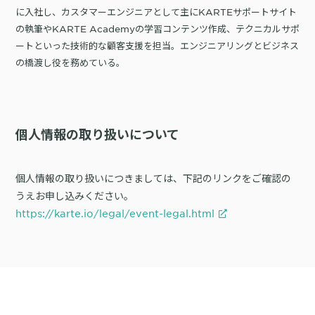
に入社し、カスタマーエンジニアとして主にKARTEサポートサイト
の執筆やKARTE Academyの学習コンテンツ作成、テクニカルサポ
ートといった技術的な顧客支援を担当。エンジニアリングとビジネス
の橋渡し役を務めている。
個人情報の取り扱いについて
個人情報の取り扱いにつきましては、下記のリンクをご確認の
うえお申し込みください。
https://karte.io/legal/event-legal.html