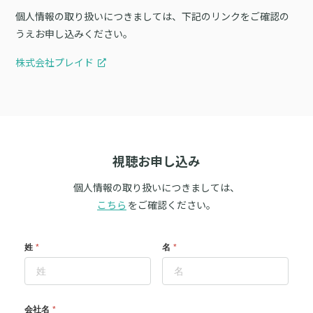
個人情報の取り扱いにつきましては、下記のリンクをご確認の
うえお申し込みください。
株式会社プレイド
視聴お申し込み
個人情報の取り扱いにつきましては、
こちら
をご確認ください。