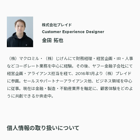
株式会社プレイド
Customer Experience Designer
金田 拓也
（株）マクロミル・（株）じげんにて財務経理・経営企画・IR・人事
などコーポレート業務を中心に経験。その後、ヤフー金融子会社にて
経営企画・アライアンス担当を経て、2016年1月より（株）プレイド
に参画。セールスやパートナーアライアンス他、ビジネス領域を中心
に従事。現在は金融・製造・不動産業界を軸足に、顧客体験をどのよ
うに共創できるか奔走中。
個人情報の取り扱いについて