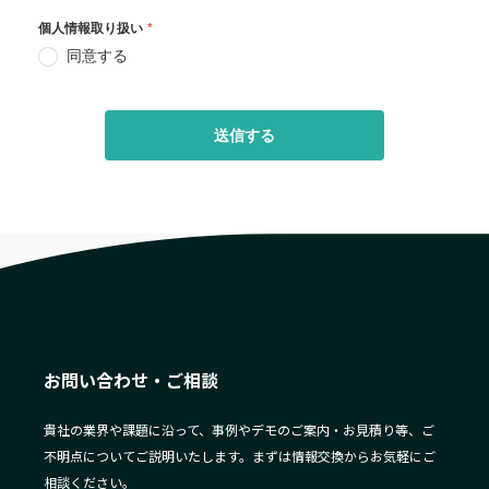
お問い合わせ・ご相談
貴社の業界や課題に沿って、事例やデモのご案内・お見積り等、ご
不明点についてご説明いたします。まずは情報交換からお気軽にご
相談ください。