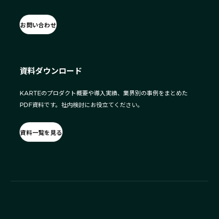
お問い合わせ
資料ダウンロード
KARTEのプロダクト概要や導入実績、業界別の事例をまとめた
PDF資料です。社内検討にお役立てください。
資料一覧を見る