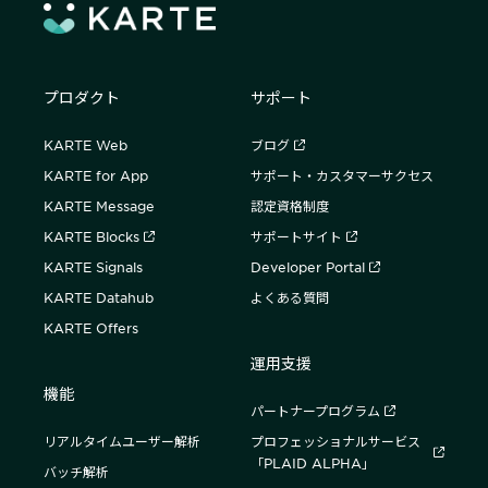
プロダクト
サポート
KARTE Web
ブログ
KARTE for App
サポート・カスタマーサクセス
KARTE Message
認定資格制度
KARTE Blocks
サポートサイト
KARTE Signals
Developer Portal
KARTE Datahub
よくある質問
KARTE Offers
運用支援
機能
パートナープログラム
リアルタイムユーザー解析
プロフェッショナルサービス
「PLAID ALPHA」
バッチ解析