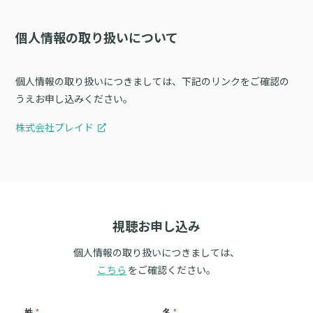
個人情報の取り扱いについて
個人情報の取り扱いにつきましては、下記のリンクをご確認の
うえお申し込みください。
株式会社プレイド
視聴お申し込み
個人情報の取り扱いにつきましては、
こちら
をご確認ください。