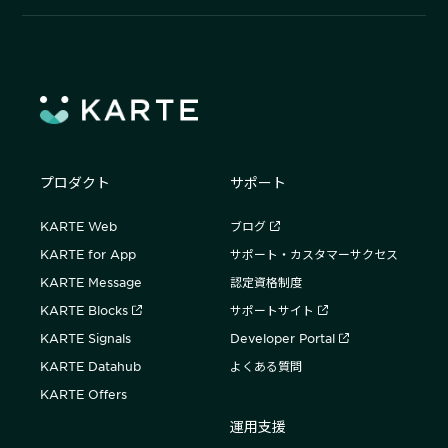
プロダクト
サポート
KARTE Web
ブログ
KARTE for App
サポート・カスタマーサクセス
KARTE Message
認定資格制度
KARTE Blocks
サポートサイト
KARTE Signals
Developer Portal
KARTE Datahub
よくある質問
KARTE Offers
運用支援