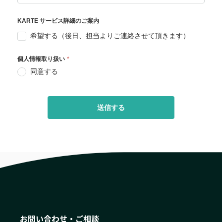
お問い合わせ・ご相談