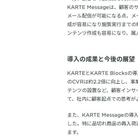
KARTE Messageは、
メール配信が可能になる点、メ
成が容易になり施策実行までの
ンテンツ作成も容易になり、属
導入の成果と今後の展望
KARTEとKARTE Bloc
のCVRは約2.2倍に向上し
テンツの設置など、顧客インサ
て、社内に顧客起点での思考が
また、KARTE Messag
した。特に品切れ商品の再入荷
ます。