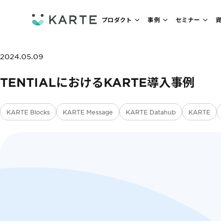
プロダクト
事例
セミナー
2024.05.09
TENTIALにおけるKARTE導入事例
KARTE Blocks
KARTE Message
KARTE Datahub
KARTE