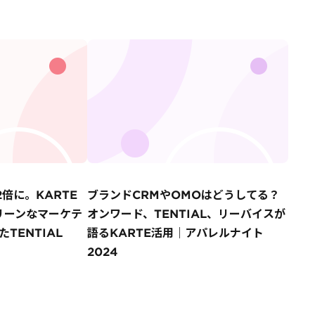
2倍に。KARTE
ブランドCRMやOMOはどうしてる？
のリーンなマーケテ
オンワード、TENTIAL、リーバイスが
TENTIAL
語るKARTE活用｜アパレルナイト
2024