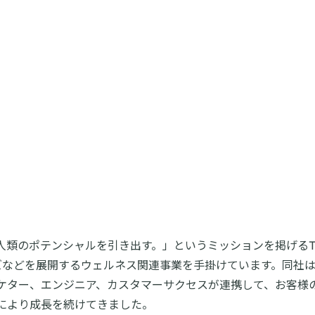
類のポテンシャルを引き出す。」というミッションを掲げるTE
ーズなどを展開するウェルネス関連事業を手掛けています。同社
ケター、エンジニア、カスタマーサクセスが連携して、お客様
により成長を続けてきました。