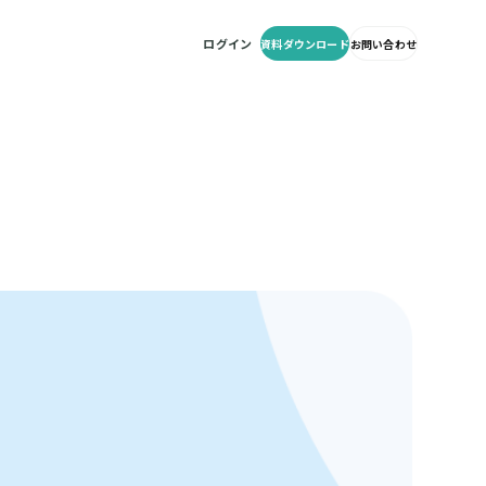
資料ダウンロード
ログイン
資料ダウンロード
お問い合わせ