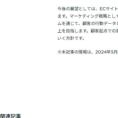
今後の展望としては、ECサイト
ます。マーケティング戦略とし
ムを通じて、顧客の行動データ
上を目指します。顧客起点での高
いく方針です。
※本記事の情報は、2024年5
関連記事